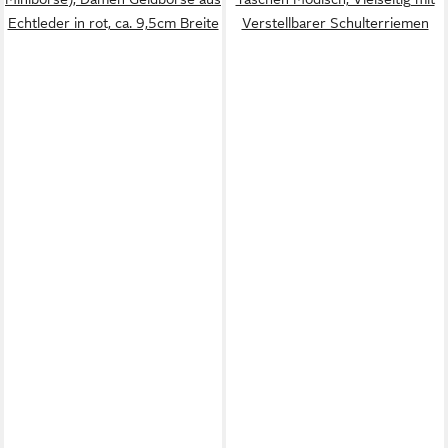
Echtleder in rot, ca. 9,5cm Breite
Verstellbarer Schulterriemen