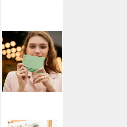
TAN.TOMI