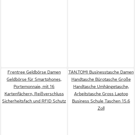
Frentree Geldbörse Damen
TAN.TOMI Businesstasche Damen
Geldbörse für Smartphones,
Handtasche Bürotasche Große
Portemonnaie, mit 16
Handtasche Umhängetasche,
Kartenfächern, Reißverschluss
Arbeitstasche Gross Laptop
Sicherheitsfach und RFID Schutz
Business Schule Taschen 15.6
Zoll