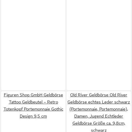
Figuren Shop GmbH Geldbörse
Old River Geldbörse Old River
Tattoo Geldbeutel – Retro
Geldbörse echtes Leder schwarz
Totenkopf Portemonnaie Gothic
(Portemonnaie, Portemonnaie),
Design 9,5 cm
Damen, Jugend Echtleder
Geldbörse Größe ca. 9,8cm,
schwarz