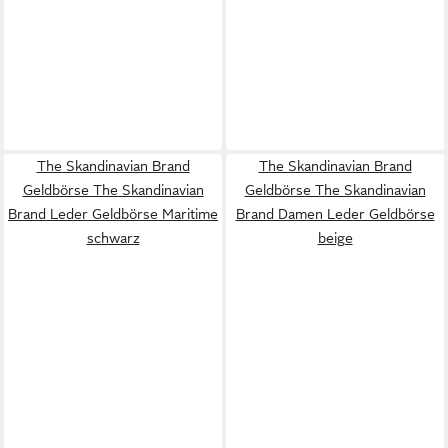
The Skandinavian Brand
The Skandinavian Brand
Geldbörse The Skandinavian
Geldbörse The Skandinavian
Brand Leder Geldbörse Maritime
Brand Damen Leder Geldbörse
schwarz
beige