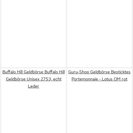
Buffalo Hill Geldbörse Buffalo Hill
Guru-Shop Geldbörse Besticktes
Geldbörse Unisex 2753, echt
Portemonnaie - Lotus OM rot
Leder