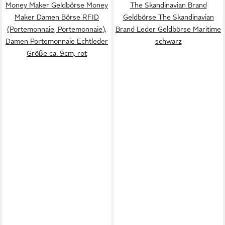
Money Maker Geldbörse Money
The Skandinavian Brand
Maker Damen Börse RFID
Geldbörse The Skandinavian
(Portemonnaie, Portemonnaie),
Brand Leder Geldbörse Maritime
Damen Portemonnaie Echtleder
schwarz
Größe ca. 9cm, rot