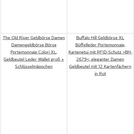
The Old River Geldbörse Damen
Buffalo Hill Geldbörse XL
Damengeldbörse Börse
Büffelleder Portemonnaie,
Portemonnaie Colori XL,
Kartenetui mit RFID-Schutz >BH-
Geldbeutel Leder Wallet groß +
2679<, eleganter Damen
Schlüsselmäppchen
Geldbeutel mit 12 Kartenfächern
in Rot