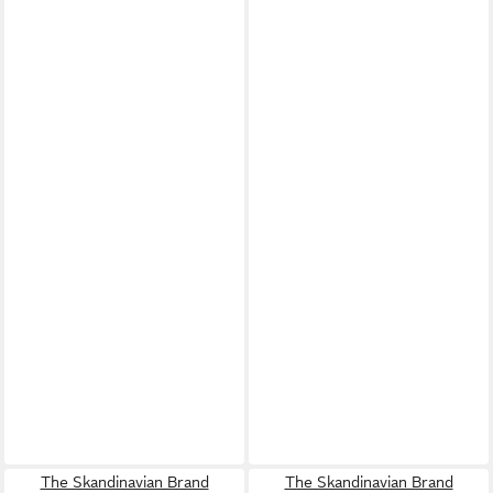
The Skandinavian Brand
The Skandinavian Brand