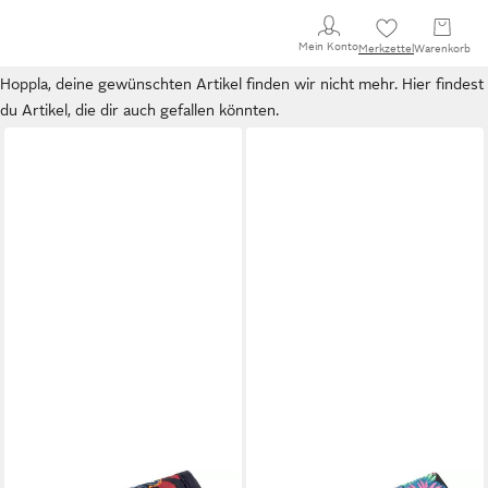
Mein Konto
Merkzettel
Warenkorb
Hoppla, deine gewünschten Artikel finden wir nicht mehr. Hier findest
du Artikel, die dir auch gefallen könnten.