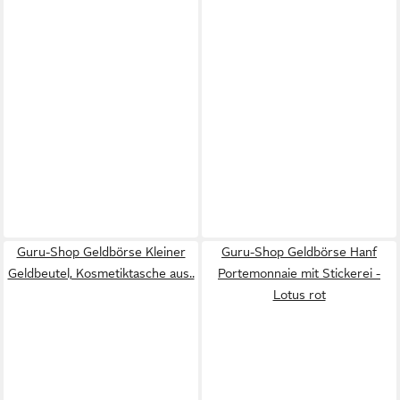
Guru-Shop Geldbörse Kleiner
Guru-Shop Geldbörse Hanf
Geldbeutel, Kosmetiktasche aus..
Portemonnaie mit Stickerei -
Lotus rot