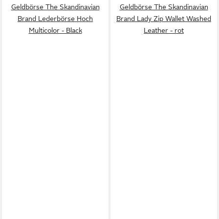
Geldbörse The Skandinavian
Geldbörse The Skandinavian
Brand Lederbörse Hoch
Brand Lady Zip Wallet Washed
Multicolor - Black
Leather - rot