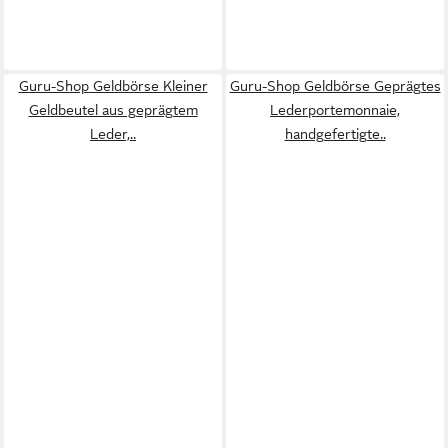
Guru-Shop Geldbörse Kleiner
Guru-Shop Geldbörse Geprägtes
Geldbeutel aus geprägtem
Lederportemonnaie,
Leder,..
handgefertigte..