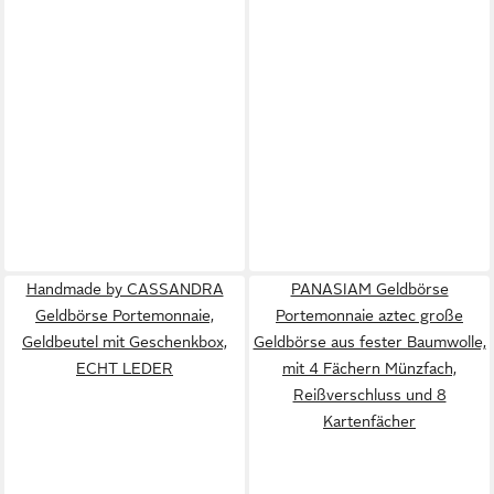
Handmade by CASSANDRA
PANASIAM Geldbörse
Geldbörse Portemonnaie,
Portemonnaie aztec große
Geldbeutel mit Geschenkbox,
Geldbörse aus fester Baumwolle,
ECHT LEDER
mit 4 Fächern Münzfach,
Reißverschluss und 8
Kartenfächer