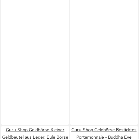
Guru-Shop Geldbörse Kleiner
Guru-Shop Geldbörse Besticktes
Geldbeutel aus Leder, Eule Börse
Portemonnaie - Buddha Eye