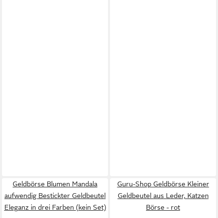
Geldbörse Blumen Mandala
Guru-Shop Geldbörse Kleiner
aufwendig Bestickter Geldbeutel
Geldbeutel aus Leder, Katzen
Eleganz in drei Farben (kein Set)
Börse - rot