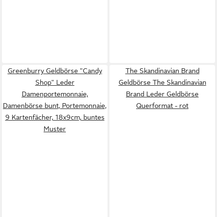
Greenburry Geldbörse "Candy
The Skandinavian Brand
Shop" Leder
Geldbörse The Skandinavian
Damenportemonnaie,
Brand Leder Geldbörse
Damenbörse bunt, Portemonnaie,
Querformat - rot
9 Kartenfächer, 18x9cm, buntes
Muster