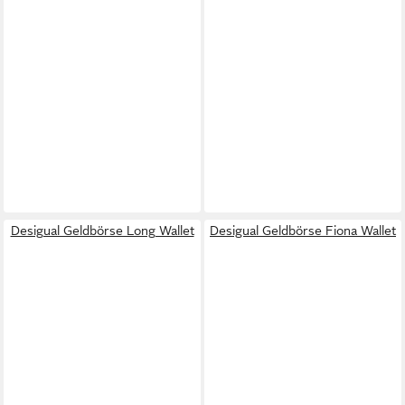
Desigual Geldbörse Long Wallet
Desigual Geldbörse Fiona Wallet