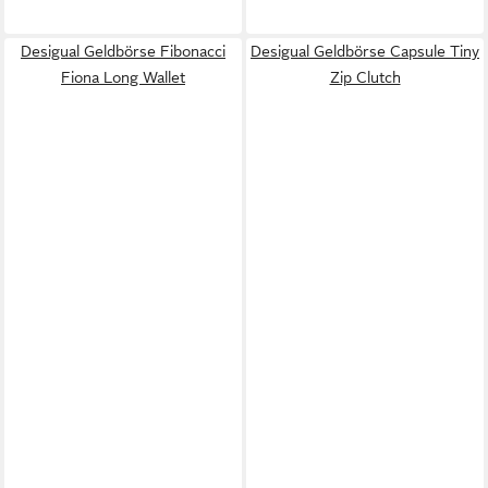
Desigual Geldbörse Fibonacci
Desigual Geldbörse Capsule Tiny
Fiona Long Wallet
Zip Clutch