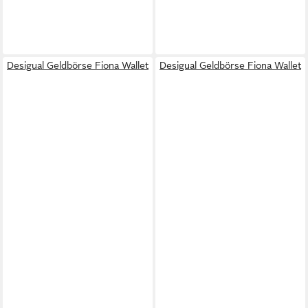
Desigual Geldbörse Fiona Wallet
Desigual Geldbörse Fiona Wallet