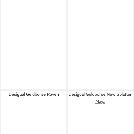
Desigual Geldbörse Raven
Desigual Geldbörse New Splatter
Maya