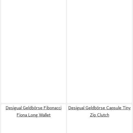
Desigual Geldbörse Fibonacci
Desigual Geldbörse Capsule Tiny
Fiona Long Wallet
Zip Clutch