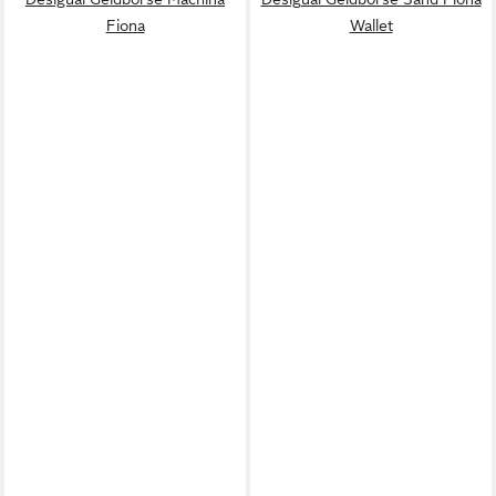
Fiona
Wallet