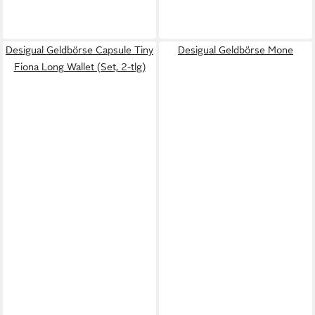
Desigual Geldbörse Capsule Tiny
Desigual Geldbörse Mone
Fiona Long Wallet (Set, 2-tlg)