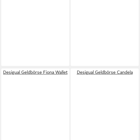
Desigual Geldbörse Fiona Wallet
Desigual Geldbörse Candela