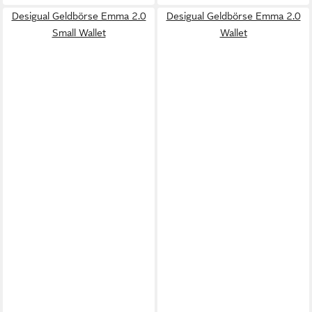
Desigual Geldbörse Emma 2.0
Desigual Geldbörse Emma 2.0
Small Wallet
Wallet