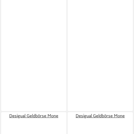
Desigual Geldbörse Mone
Desigual Geldbörse Mone