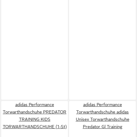
adidas Performance
adidas Performance
Torwarthandschuhe PREDATOR
Torwarthandschuhe adidas
TRAINING KIDS
Unisex Torwarthandschuhe
TORWARTHANDSCHUHE (1-St)
Predator Gl Training