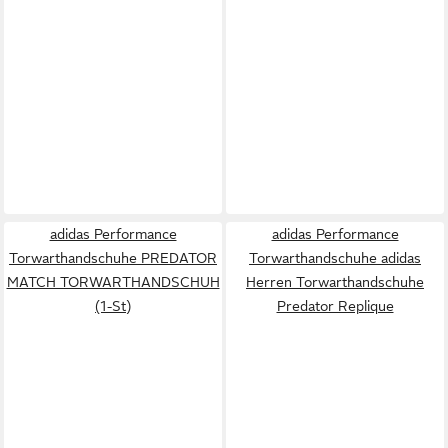
adidas Performance
adidas Performance
Torwarthandschuhe PREDATOR
Torwarthandschuhe adidas
MATCH TORWARTHANDSCHUH
Herren Torwarthandschuhe
(1-St)
Predator Replique