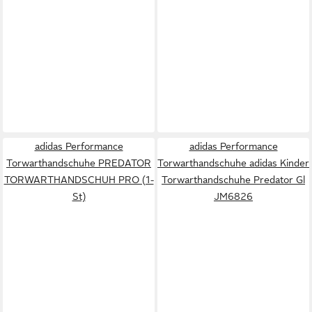
adidas Performance
adidas Performance
Torwarthandschuhe PREDATOR
Torwarthandschuhe adidas Kinder
TORWARTHANDSCHUH PRO (1-
Torwarthandschuhe Predator Gl
St)
JM6826