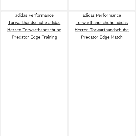
adidas Performance
adidas Performance
Torwarthandschuhe adidas
Torwarthandschuhe adidas
Herren Torwarthandschuhe
Herren Torwarthandschuhe
Predator Edge Training
Predator Edge Match