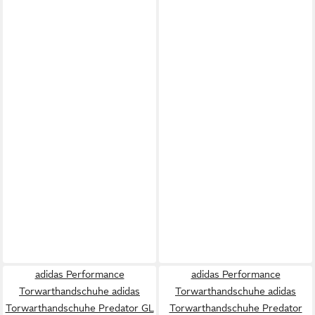
adidas Performance
adidas Performance
Torwarthandschuhe adidas
Torwarthandschuhe adidas
Torwarthandschuhe Predator GL
Torwarthandschuhe Predator