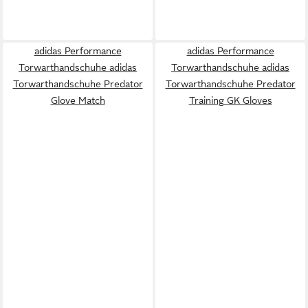
adidas Performance
adidas Performance
Torwarthandschuhe adidas
Torwarthandschuhe adidas
Torwarthandschuhe Predator
Torwarthandschuhe Predator
Glove Match
Training GK Gloves