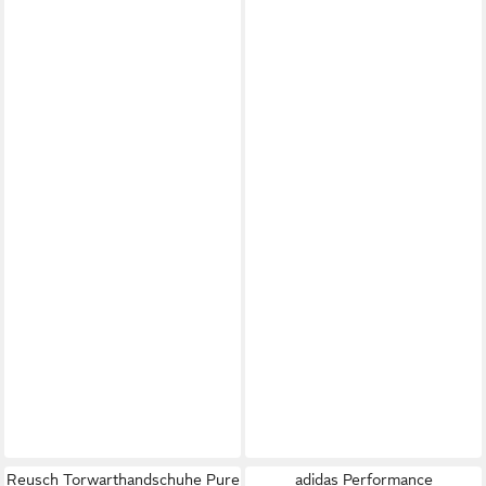
Reusch Torwarthandschuhe Pure
adidas Performance