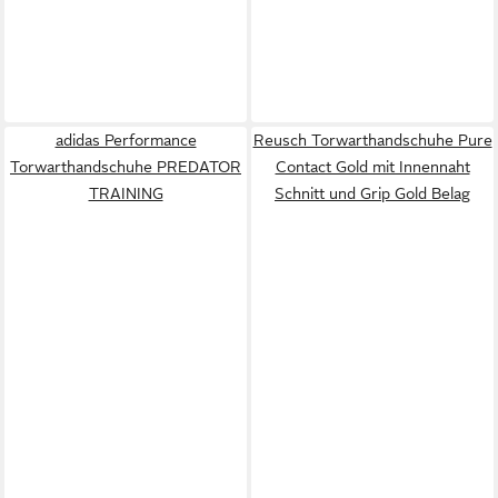
adidas Performance
Reusch Torwarthandschuhe Pure
Torwarthandschuhe PREDATOR
Contact Gold mit Innennaht
TRAINING
Schnitt und Grip Gold Belag