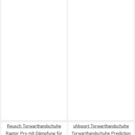
Reusch Torwarthandschuhe
uhlsport Torwarthandschuhe
Raptor Pro mit Dämpfung für
Torwarthandschuhe Prediction