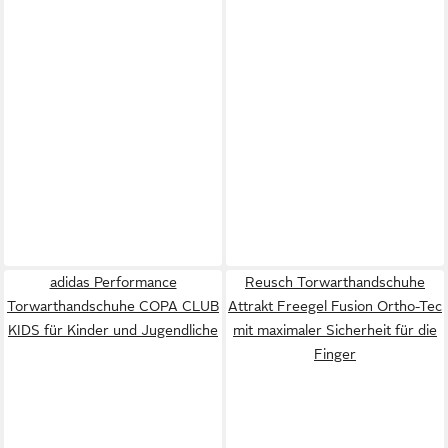
adidas Performance
Reusch Torwarthandschuhe
Torwarthandschuhe COPA CLUB
Attrakt Freegel Fusion Ortho-Tec
KIDS für Kinder und Jugendliche
mit maximaler Sicherheit für die
Finger