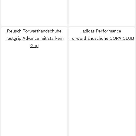
Reusch Torwarthandschuhe
adidas Performance
Fastgrip Advance mit starkem
Torwarthandschuhe COPA CLUB
Grip