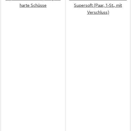
harte Schüsse
Supersoft (Paar, 1-St., mit
Verschluss)