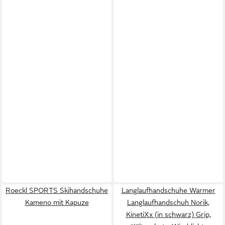
Roeckl SPORTS Skihandschuhe
Langlaufhandschuhe Warmer
Kameno mit Kapuze
Langlaufhandschuh Norik,
KinetiXx (in schwarz) Grip,