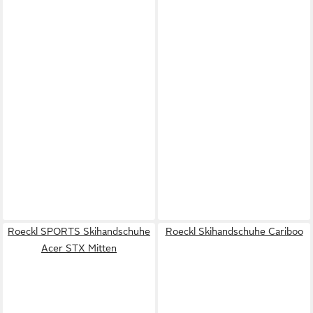
Roeckl SPORTS Skihandschuhe
Roeckl Skihandschuhe Cariboo
Acer STX Mitten