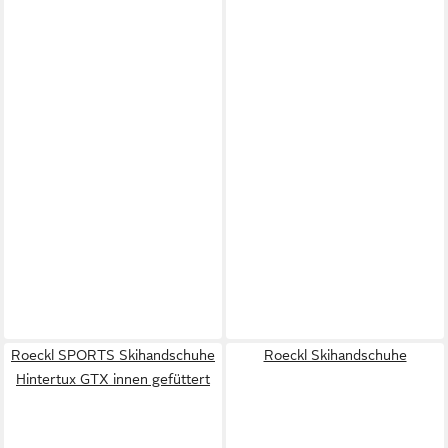
Roeckl SPORTS Skihandschuhe
Roeckl Skihandschuhe
Hintertux GTX innen gefüttert