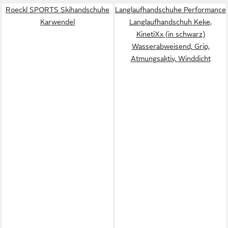
Roeckl SPORTS Skihandschuhe
Langlaufhandschuhe Performance
Karwendel
Langlaufhandschuh Keke,
KinetiXx (in schwarz)
Wasserabweisend, Grip,
Atmungsaktiv, Winddicht