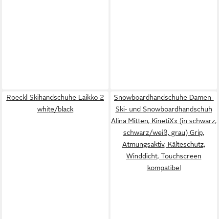
Roeckl Skihandschuhe Laikko 2
Snowboardhandschuhe Damen-
white/black
Ski- und Snowboardhandschuh
Alina Mitten, KinetiXx (in schwarz,
schwarz/weiß, grau) Grip,
Atmungsaktiv, Kälteschutz,
Winddicht, Touchscreen
kompatibel