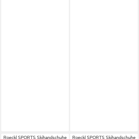
Roeckl SPORTS Skihandschuhe
Roeckl SPORTS Skihandschuhe