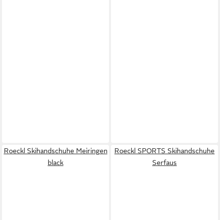
Roeckl Skihandschuhe Meiringen
Roeckl SPORTS Skihandschuhe
black
Serfaus