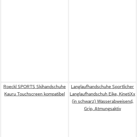
Roeckl SPORTS Skihandschuhe
Langlaufhandschuhe Sportlicher
Kauru Touchscreen kompatibel
Langlaufhandschuh Eike, KinetiXx
(in schwarz) Wasserabweisend,
Grip, Atmungsaktiv