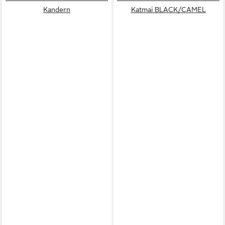
Kandern
Katmai BLACK/CAMEL