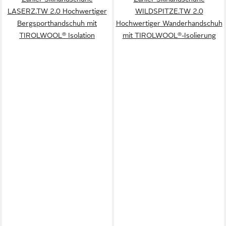
LASERZ.TW 2.0 Hochwertiger
WILDSPITZE.TW 2.0
Bergsporthandschuh mit
Hochwertiger Wanderhandschuh
TIROLWOOL® Isolation
mit TIROLWOOL®-Isolierung