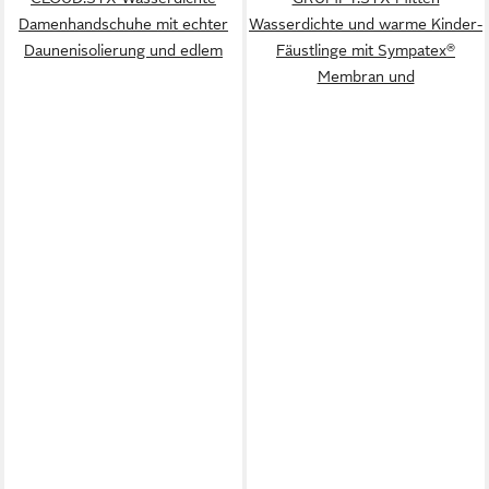
Damenhandschuhe mit echter
Wasserdichte und warme Kinder-
Daunenisolierung und edlem
Fäustlinge mit Sympatex®
Membran und