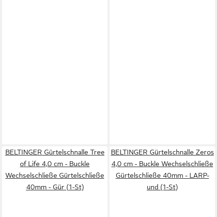
BELTINGER Gürtelschnalle Tree
BELTINGER Gürtelschnalle Zeros
of Life 4,0 cm - Buckle
4,0 cm - Buckle Wechselschließe
Wechselschließe Gürtelschließe
Gürtelschließe 40mm - LARP-
40mm - Gür (1-St)
und (1-St)