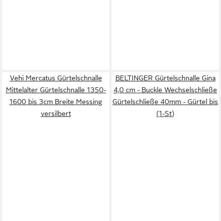
Vehi Mercatus Gürtelschnalle
BELTINGER Gürtelschnalle Gina
Mittelalter Gürtelschnalle 1350-
4,0 cm - Buckle Wechselschließe
1600 bis 3cm Breite Messing
Gürtelschließe 40mm - Gürtel bis
versilbert
(1-St)