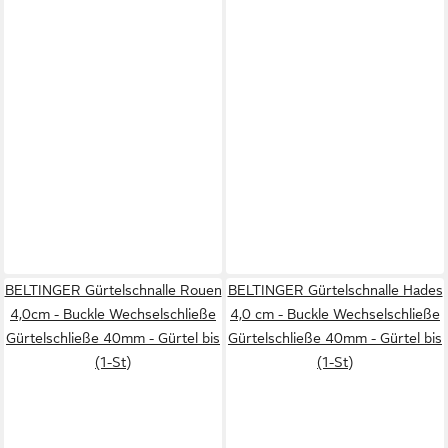
BELTINGER Gürtelschnalle Rouen
BELTINGER Gürtelschnalle Hades
4,0cm - Buckle Wechselschließe
4,0 cm - Buckle Wechselschließe
Gürtelschließe 40mm - Gürtel bis
Gürtelschließe 40mm - Gürtel bis
(1-St)
(1-St)