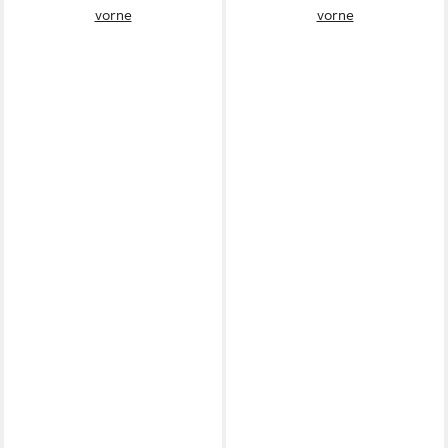
vorne
vorne