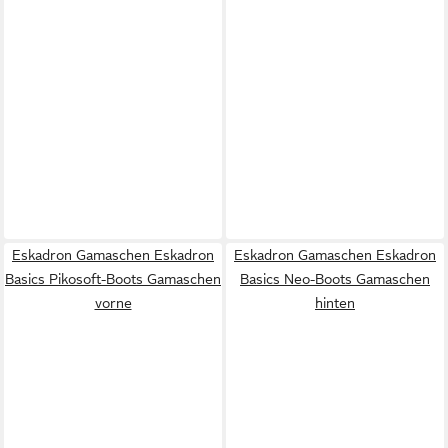
Eskadron Gamaschen Eskadron
Eskadron Gamaschen Eskadron
Basics Pikosoft-Boots Gamaschen
Basics Neo-Boots Gamaschen
vorne
hinten