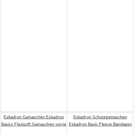
Eskadron Gamaschen Eskadron
Eskadron Schutzgamaschen
Basics Flexisoft Gamaschen vorne
Eskadron Basic Fleece Bandagen