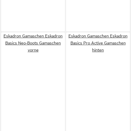
Eskadron Gamaschen Eskadron
Eskadron Gamaschen Eskadron
Basics Neo-Boots Gamaschen
Basics Pro Active Gamaschen
vorne
hinten