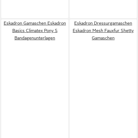
Eskadron Gamaschen Eskadron
Eskadron Dressurgamaschen
Basics Climatex Pony S
Eskadron Mesh Fauxfur Shetty
Bandagenunterlagen
Gamaschen