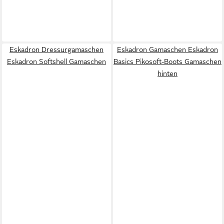
Eskadron Dressurgamaschen
Eskadron Gamaschen Eskadron
Eskadron Softshell Gamaschen
Basics Pikosoft-Boots Gamaschen
hinten