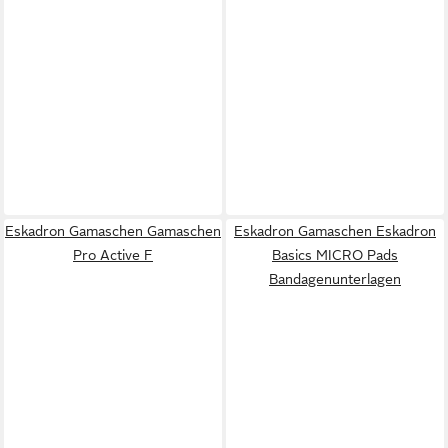
Eskadron Gamaschen Gamaschen
Eskadron Gamaschen Eskadron
Pro Active F
Basics MICRO Pads
Bandagenunterlagen