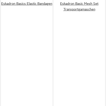
Eskadron Basics Elastic Bandagen
Eskadron Basic Mesh Set
Transportgamaschen