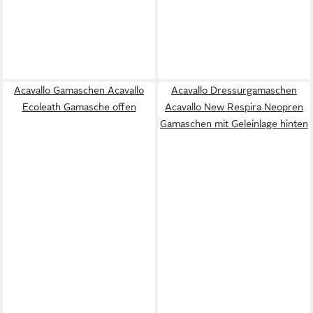
Acavallo Gamaschen Acavallo
Acavallo Dressurgamaschen
Ecoleath Gamasche offen
Acavallo New Respira Neopren
Gamaschen mit Geleinlage hinten