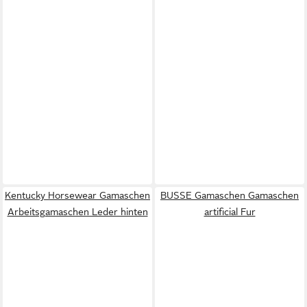
Kentucky Horsewear Gamaschen
BUSSE Gamaschen Gamaschen
Arbeitsgamaschen Leder hinten
artificial Fur