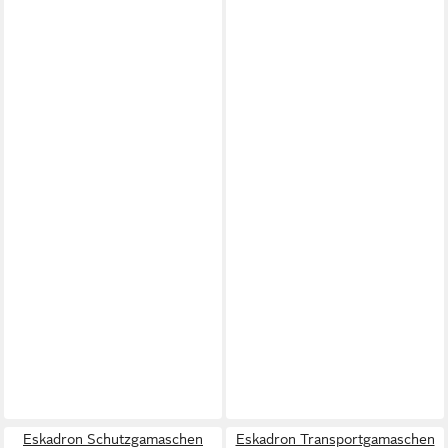
Eskadron Schutzgamaschen
Eskadron Transportgamaschen