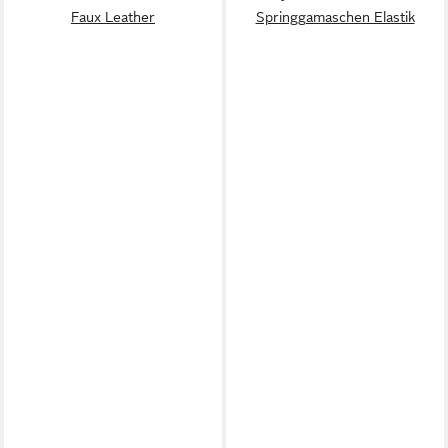
Faux Leather
Springgamaschen Elastik