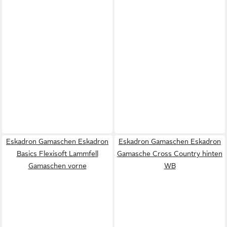
Eskadron Gamaschen Eskadron
Eskadron Gamaschen Eskadron
Basics Flexisoft Lammfell
Gamasche Cross Country hinten
Gamaschen vorne
WB