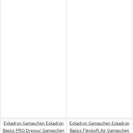
Eskadron Gamaschen Eskadron
Eskadron Gamaschen Eskadron
Basics PRO Dressur Gamaschen
Basics Flexisoft Air Gamaschen