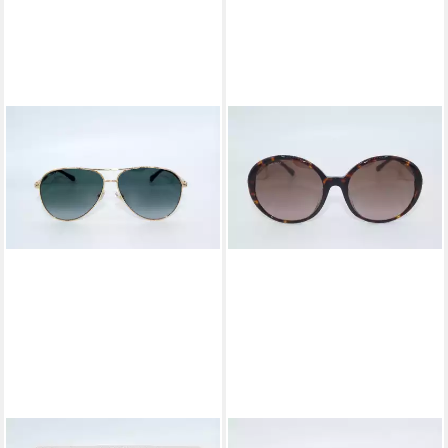
JIMMY CHOO
JIMMY CHOO