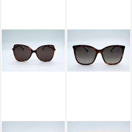
JIMMY CHOO
JIMMY CHOO