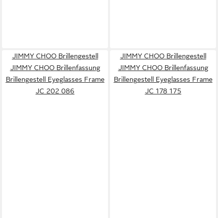
JIMMY CHOO Brillengestell
JIMMY CHOO Brillengestell
JIMMY CHOO Brillenfassung
JIMMY CHOO Brillenfassung
Brillengestell Eyeglasses Frame
Brillengestell Eyeglasses Frame
JC 202 086
JC 178 175