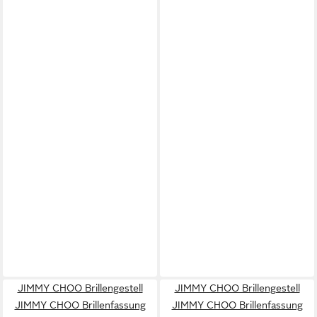
JIMMY CHOO Brillengestell
JIMMY CHOO Brillengestell
JIMMY CHOO Brillenfassung
JIMMY CHOO Brillenfassung