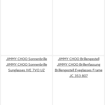
JIMMY CHOO Sonnenbrille
JIMMY CHOO Brillengestell
JIMMY CHOO Sonnenbrille
JIMMY CHOO Brillenfassung
Sunglasses IVE 7VO UZ
Brillengestell Eyeglasses Frame
JC 353 807