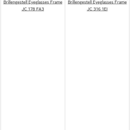
Brillengestell Eyeglasses Frame
Brillengestell Eyeglasses Frame
JC 178 FA3
JC 316 1EI