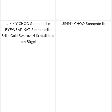
JIMMY CHOO Sonnenbrille
JIMMY CHOO Sonnenbrille
EYEWEAR KAT Sonnenbrille
Brille Gold Swarovski Kristalldetail
am Bügel