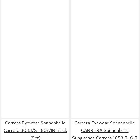
Carrera Eyewear Sonnenbrille
Carrera Eyewear Sonnenbrille
Carrera 3083/S - 807/IR Black
CARRERA Sonnenbrille
(Set)
Sunglasses Carrera 1053 TI OIT