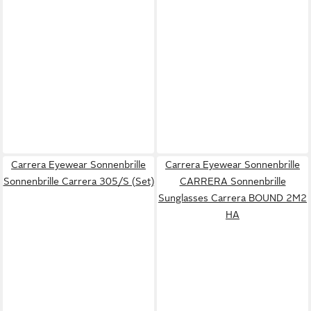
Carrera Eyewear Sonnenbrille
Carrera Eyewear Sonnenbrille
Sonnenbrille Carrera 305/S (Set)
CARRERA Sonnenbrille
Sunglasses Carrera BOUND 2M2
HA