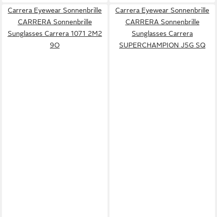
Carrera Eyewear Sonnenbrille
Carrera Eyewear Sonnenbrille
CARRERA Sonnenbrille
CARRERA Sonnenbrille
Sunglasses Carrera 1071 2M2
Sunglasses Carrera
9O
SUPERCHAMPION J5G SQ