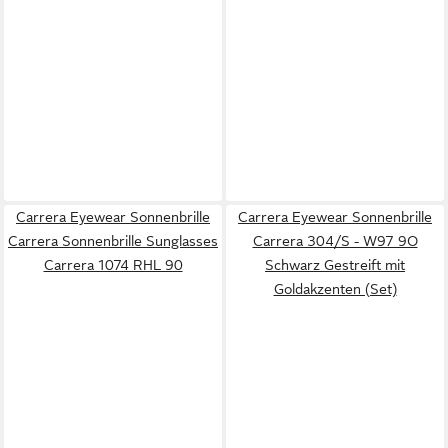
Carrera Eyewear Sonnenbrille
Carrera Eyewear Sonnenbrille
Carrera Sonnenbrille Sunglasses
Carrera 304/S - W97 9O
Carrera 1074 RHL 90
Schwarz Gestreift mit
Goldakzenten (Set)