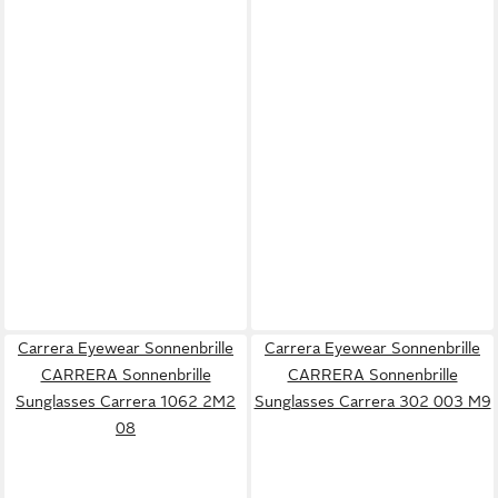
Carrera Eyewear Sonnenbrille
Carrera Eyewear Sonnenbrille
CARRERA Sonnenbrille
CARRERA Sonnenbrille
Sunglasses Carrera 1062 2M2
Sunglasses Carrera 302 003 M9
08