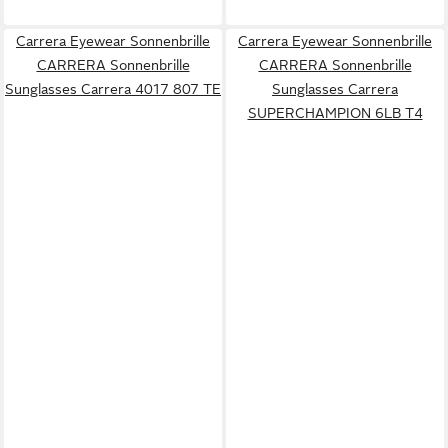
Carrera Eyewear Sonnenbrille
Carrera Eyewear Sonnenbrille
CARRERA Sonnenbrille
CARRERA Sonnenbrille
Sunglasses Carrera 4017 807 TE
Sunglasses Carrera
SUPERCHAMPION 6LB T4