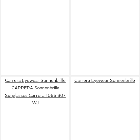
Carrera Eyewear Sonnenbrille
Carrera Eyewear Sonnenbrille
CARRERA Sonnenbrille
Sunglasses Carrera 1066 807
WJ