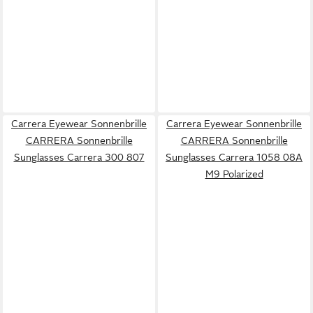
Carrera Eyewear Sonnenbrille
Carrera Eyewear Sonnenbrille
CARRERA Sonnenbrille
CARRERA Sonnenbrille
Sunglasses Carrera 300 807
Sunglasses Carrera 1058 08A
M9 Polarized