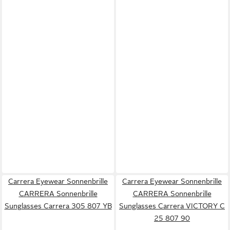
Carrera Eyewear Sonnenbrille
Carrera Eyewear Sonnenbrille
CARRERA Sonnenbrille
CARRERA Sonnenbrille
Sunglasses Carrera 305 807 YB
Sunglasses Carrera VICTORY C
25 807 90