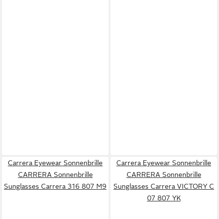
Carrera Eyewear Sonnenbrille
Carrera Eyewear Sonnenbrille
CARRERA Sonnenbrille
CARRERA Sonnenbrille
Sunglasses Carrera 316 807 M9
Sunglasses Carrera VICTORY C
07 807 YK