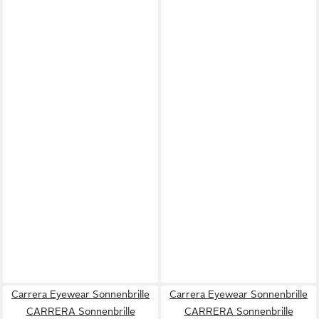
Carrera Eyewear Sonnenbrille
Carrera Eyewear Sonnenbrille
CARRERA Sonnenbrille
CARRERA Sonnenbrille