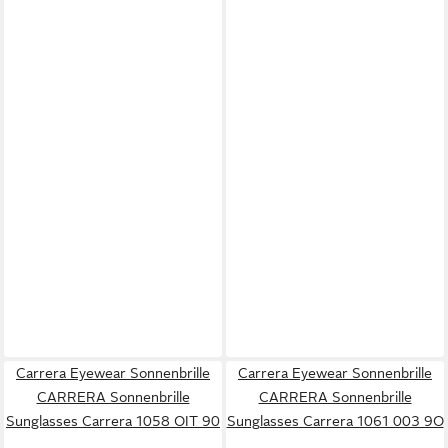
Carrera Eyewear Sonnenbrille
Carrera Eyewear Sonnenbrille
CARRERA Sonnenbrille
CARRERA Sonnenbrille
Sunglasses Carrera 1058 OIT 90
Sunglasses Carrera 1061 003 9O