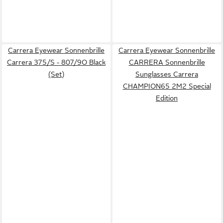
Carrera Eyewear Sonnenbrille
Carrera Eyewear Sonnenbrille
Carrera 375/S - 807/9O Black
CARRERA Sonnenbrille
(Set)
Sunglasses Carrera
CHAMPION65 2M2 Special
Edition