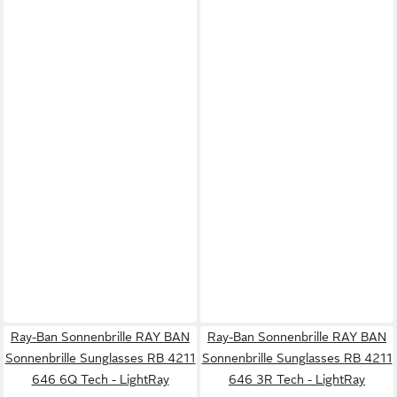
Ray-Ban Sonnenbrille RAY BAN
Ray-Ban Sonnenbrille RAY BAN
Sonnenbrille Sunglasses RB 4211
Sonnenbrille Sunglasses RB 4211
646 6Q Tech - LightRay
646 3R Tech - LightRay