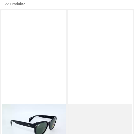
22 Produkte