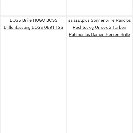
BOSS Brille HUGO BOSS
salazar.plus Sonnenbrille Randlos
Brillenfassung BOSS 0891 1GS
Rechteckig Unisex 2 Farben
Rahmenlos Damen Herren Brille