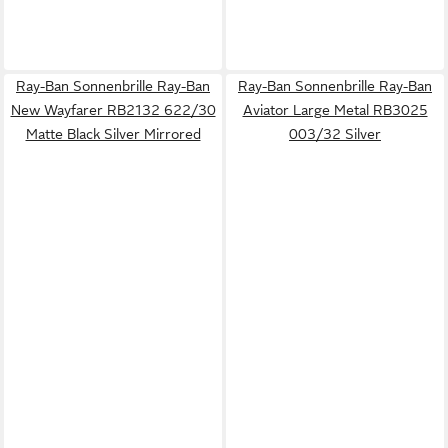
Ray-Ban Sonnenbrille Ray-Ban
Ray-Ban Sonnenbrille Ray-Ban
New Wayfarer RB2132 622/30
Aviator Large Metal RB3025
Matte Black Silver Mirrored
003/32 Silver