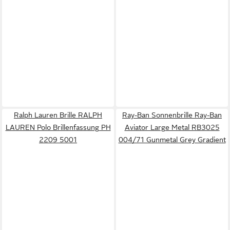
Ralph Lauren Brille RALPH
Ray-Ban Sonnenbrille Ray-Ban
LAUREN Polo Brillenfassung PH
Aviator Large Metal RB3025
2209 5001
004/71 Gunmetal Grey Gradient