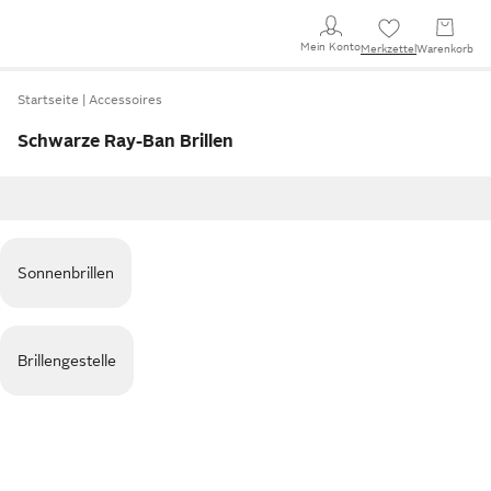
Mein Konto
Merkzettel
Warenkorb
Startseite
Accessoires
Schwarze Ray-Ban Brillen
Sonnenbrillen
Brillengestelle