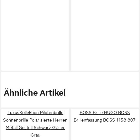
Ähnliche Artikel
LuxusKollektion Pilotenbrille
BOSS Brille HUGO BOSS
Sonnenbrille Polarisierte Herren
Brillenfassung BOSS 1158 807
Metall Gestell Schwarz Gläser
Grau