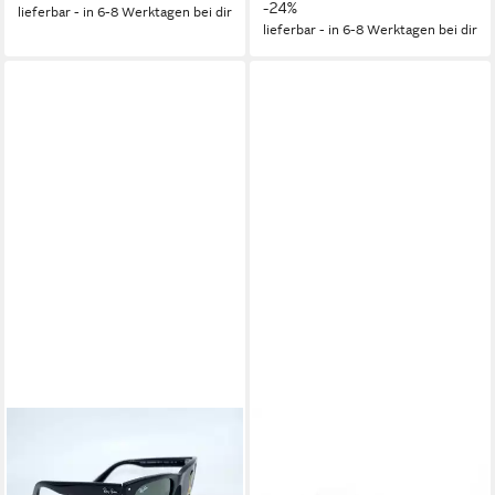
-24%
lieferbar - in 6-8 Werktagen bei dir
lieferbar - in 6-8 Werktagen bei dir