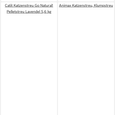
Catit Katzenstreu Go Natural!
Animax Katzenstreu, Klumpstreu
Pelletstreu Lavendel 5,6 kg