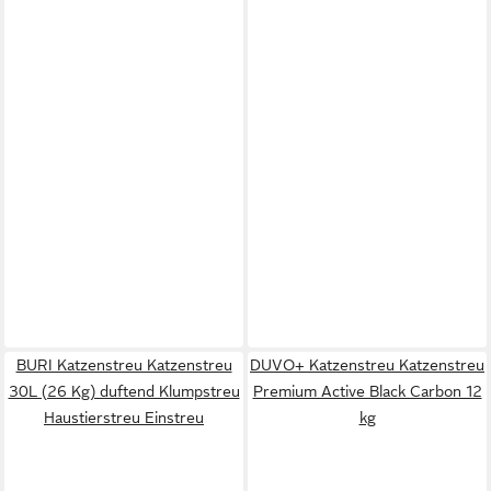
BURI Katzenstreu Katzenstreu
DUVO+ Katzenstreu Katzenstreu
30L (26 Kg) duftend Klumpstreu
Premium Active Black Carbon 12
Haustierstreu Einstreu
kg