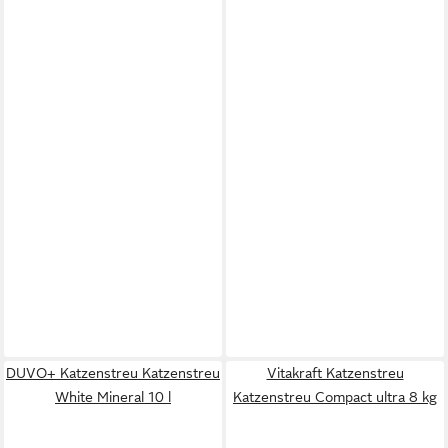
DUVO+ Katzenstreu Katzenstreu
Vitakraft Katzenstreu
White Mineral 10 l
Katzenstreu Compact ultra 8 kg