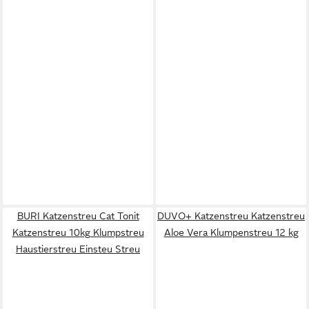
BURI Katzenstreu Cat Tonit
DUVO+ Katzenstreu Katzenstreu
Katzenstreu 10kg Klumpstreu
Aloe Vera Klumpenstreu 12 kg
Haustierstreu Einsteu Streu