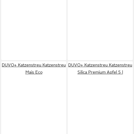
DUVO+ Katzenstreu Katzenstreu
DUVO+ Katzenstreu Katzenstreu
Mais Eco
Silica Premium Apfel 5 l