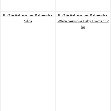
DUVO+ Katzenstreu Katzenstreu
DUVO+ Katzenstreu Katzenstreu
Silica
White Sensitive Baby Powder 12
kg