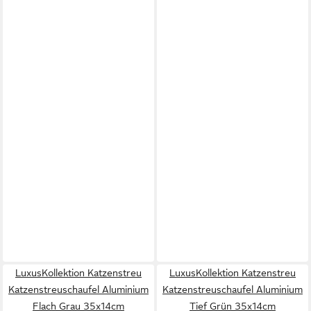
LuxusKollektion Katzenstreu
LuxusKollektion Katzenstreu
Katzenstreuschaufel Aluminium
Katzenstreuschaufel Aluminium
Flach Grau 35x14cm
Tief Grün 35x14cm