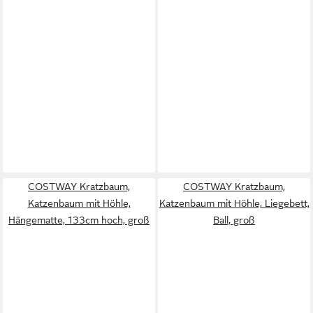
COSTWAY Kratzbaum,
COSTWAY Kratzbaum,
Katzenbaum mit Höhle,
Katzenbaum mit Höhle, Liegebett,
Hängematte, 133cm hoch, groß
Ball, groß