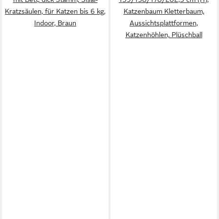
Kratzsäulen, für Katzen bis 6 kg,
Katzenbaum Kletterbaum,
Indoor, Braun
Aussichtsplattformen,
Katzenhöhlen, Plüschball