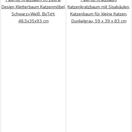
Design Kletterbaum Katzenmöbel,
Katzenkratzbaum mit Sisalsäulen,
Schwarz+Weiß, BxTxH:
Katzenbaum für kleine Katzen,
48.5x35x93 cm
Dunkelgrau, 59 x 39 x 83 cm