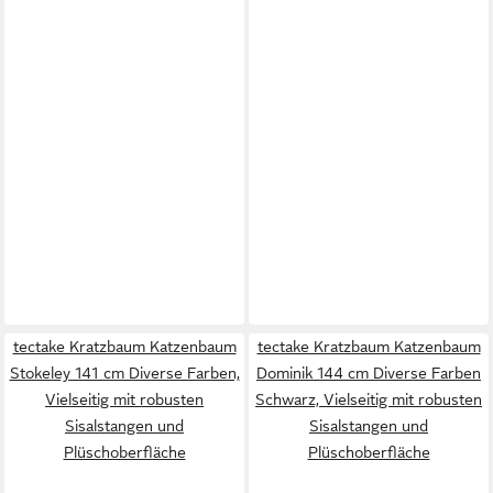
tectake Kratzbaum Katzenbaum
tectake Kratzbaum Katzenbaum
Stokeley 141 cm Diverse Farben,
Dominik 144 cm Diverse Farben
Vielseitig mit robusten
Schwarz, Vielseitig mit robusten
Sisalstangen und
Sisalstangen und
Plüschoberfläche
Plüschoberfläche