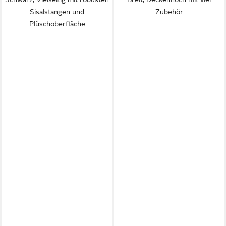
Sisalstangen und
Zubehör
Plüschoberfläche