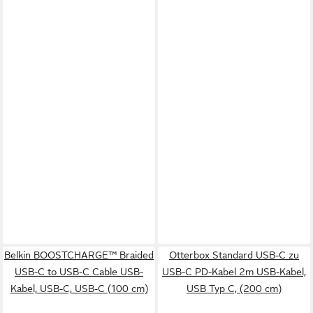
Belkin BOOSTCHARGE™ Braided
Otterbox Standard USB-C zu
USB-C to USB-C Cable USB-
USB-C PD-Kabel 2m USB-Kabel,
Kabel, USB-C, USB-C (100 cm)
USB Typ C, (200 cm)