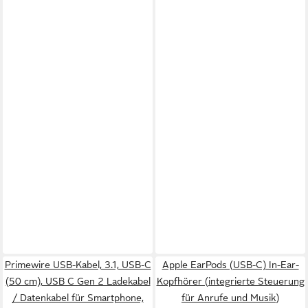
Primewire USB-Kabel, 3.1, USB-C
Apple EarPods (USB-C) In-Ear-
(50 cm), USB C Gen 2 Ladekabel
Kopfhörer (integrierte Steuerung
/ Datenkabel für Smartphone,
für Anrufe und Musik)