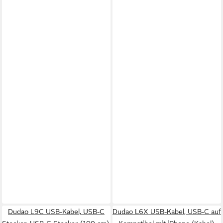
Dudao L9C USB-Kabel, USB-C
Dudao L6X USB-Kabel, USB-C auf