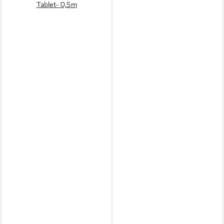
Tablet- 0,5m