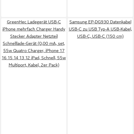
GreenHec Ladegerät USB-C
Samsung EP-DG930 Datenkabel
iPhone mehrfach Charger Handy
USB-C zu USB Typ-A USB-Kabel,
Stecker Adapter Netzteil
USB-C, USB-C (150 cm)
Schnelllade-Gerät (0,00 mA, set,
55w Quatro Charger, iPhone 17
16 15 14 13 12 iPad, Schnell, 55w
Multiport, Kabel, 2er Pack)