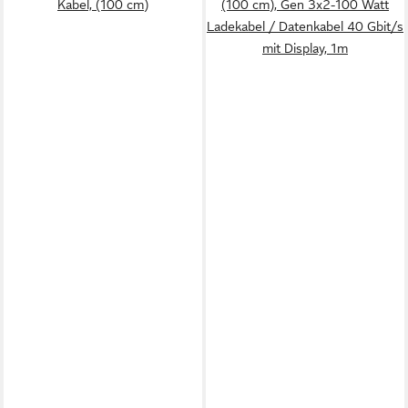
Kabel, (100 cm)
(100 cm), Gen 3x2-100 Watt
Ladekabel / Datenkabel 40 Gbit/s
mit Display, 1m