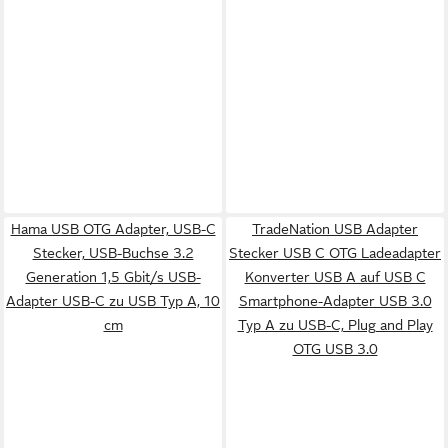
Hama USB OTG Adapter, USB-C
TradeNation USB Adapter
Stecker, USB-Buchse 3.2
Stecker USB C OTG Ladeadapter
Generation 1,5 Gbit/s USB-
Konverter USB A auf USB C
Adapter USB-C zu USB Typ A, 10
Smartphone-Adapter USB 3.0
cm
Typ A zu USB-C, Plug and Play
OTG USB 3.0