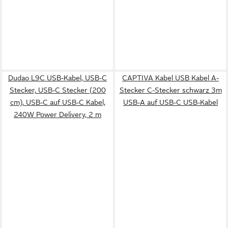
Dudao L9C USB-Kabel, USB-C
CAPTIVA Kabel USB Kabel A-
Stecker, USB-C Stecker (200
Stecker C-Stecker schwarz 3m
cm), USB-C auf USB-C Kabel,
USB-A auf USB-C USB-Kabel
240W Power Delivery, 2 m