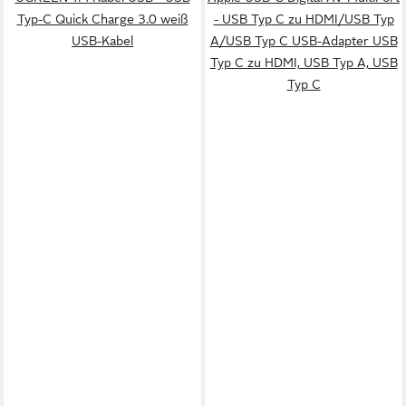
Typ-C Quick Charge 3.0 weiß
- USB Typ C zu HDMI/USB Typ
USB-Kabel
A/USB Typ C USB-Adapter USB
Typ C zu HDMI, USB Typ A, USB
Typ C