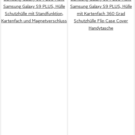
Samsung Galaxy S9 PLUS, Hülle
Samsung Galaxy S9 PLUS, Hülle
Schutzhülle mit Standfunktion,
mit Kartenfach 360 Grad
Kartenfach und Magnetverschluss
Schutzhülle Flip Case Cover
Handytasche