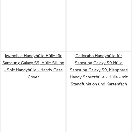
kwmobile Handyhülle Hülle für
Cadorabo Handyhülle für
Samsung Galaxy S9, Hülle Silikon
Samsung Galaxy S9 Hülle
- Soft Handyhülle - Handy Case
Samsung Galaxy S9, Klappbare
Cover
Handy Schutzhülle - Hülle - mit
Standfunktion und Kartenfach