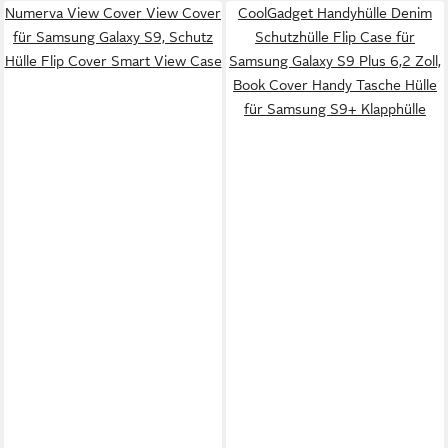
Numerva View Cover View Cover
CoolGadget Handyhülle Denim
für Samsung Galaxy S9, Schutz
Schutzhülle Flip Case für
Hülle Flip Cover Smart View Case
Samsung Galaxy S9 Plus 6,2 Zoll,
Book Cover Handy Tasche Hülle
für Samsung S9+ Klapphülle