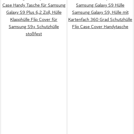
Case Handy Tasche für Samsung
Samsung Galaxy S9 Hülle
Galaxy S9 Plus 6,2 Zoll, Hülle
Samsung Galaxy S9, Hülle mit
Klapphülle Flip Cover für
Kartenfach 360 Grad Schutzhülle
Samsung S9+ Schutzhülle
Flip Case Cover Handytasche
stoßfest