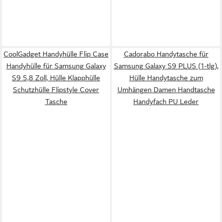
CoolGadget Handyhülle Flip Case
Cadorabo Handytasche für
Handyhülle für Samsung Galaxy
Samsung Galaxy S9 PLUS (1-tlg),
S9 5,8 Zoll, Hülle Klapphülle
Hülle Handytasche zum
Schutzhülle Flipstyle Cover
Umhängen Damen Handtasche
Tasche
Handyfach PU Leder