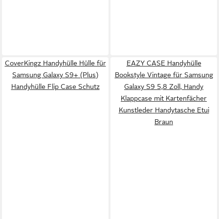
CoverKingz Handyhülle Hülle für
EAZY CASE Handyhülle
Samsung Galaxy S9+ (Plus)
Bookstyle Vintage für Samsung
Handyhülle Flip Case Schutz
Galaxy S9 5,8 Zoll, Handy
Klappcase mit Kartenfächer
Kunstleder Handytasche Etui
Braun