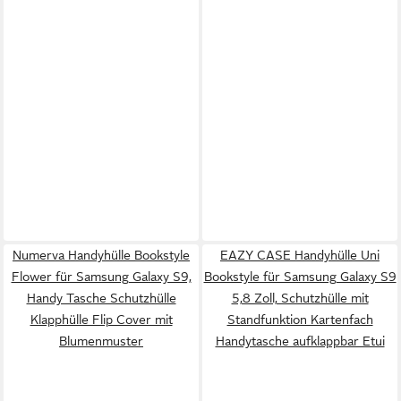
Numerva Handyhülle Bookstyle
EAZY CASE Handyhülle Uni
Flower für Samsung Galaxy S9,
Bookstyle für Samsung Galaxy S9
Handy Tasche Schutzhülle
5,8 Zoll, Schutzhülle mit
Klapphülle Flip Cover mit
Standfunktion Kartenfach
Blumenmuster
Handytasche aufklappbar Etui