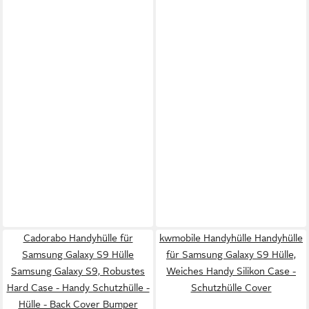
Cadorabo Handyhülle für
kwmobile Handyhülle Handyhülle
Samsung Galaxy S9 Hülle
für Samsung Galaxy S9 Hülle,
Samsung Galaxy S9, Robustes
Weiches Handy Silikon Case -
Hard Case - Handy Schutzhülle -
Schutzhülle Cover
Hülle - Back Cover Bumper