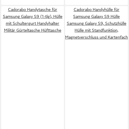
Cadorabo Handytasche für
Cadorabo Handyhülle für
Samsung Galaxy S9 (1-tlg), Hülle
Samsung Galaxy S9 Hülle
mit Schultergurt Handyhalter
Samsung Galaxy S9, Schutzhülle
Militär Gürteltasche Hüfttasche
Hülle mit Standfunktion,
Magnetverschluss und Kartenfach