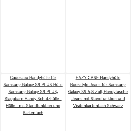
Cadorabo Handyhülle für
EAZY CASE Handyhülle
Samsung Galaxy S9 PLUS Hülle
Bookstyle Jeans für Samsung
Samsung Galaxy S9 PLUS,
Galaxy S9 5,8 Zoll, Handytasche
Klappbare Handy Schutzhülle -
Jeans mit Standfunktion und
Hülle - mit Standfunktion und
Visitenkartenfach Schwarz
Kartenfach