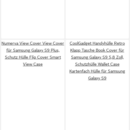
Numerva View Cover View Cover
CoolGadget Handyhülle Retro
für Samsung Galaxy S9 Plus,
Klapp Tasche Book Cover für
Schutz Hülle Flip Cover Smart
Samsung Galaxy S9 5,8 Zoll,
View Case
Schutzhülle Wallet Case
Kartenfach Hülle für Samsung
Galaxy S9