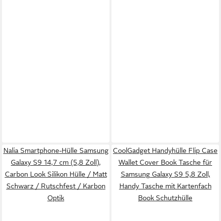
Nalia Smartphone-Hülle Samsung
CoolGadget Handyhülle Flip Case
Galaxy S9 14,7 cm (5,8 Zoll),
Wallet Cover Book Tasche für
Carbon Look Silikon Hülle / Matt
Samsung Galaxy S9 5,8 Zoll,
Schwarz / Rutschfest / Karbon
Handy Tasche mit Kartenfach
Optik
Book Schutzhülle