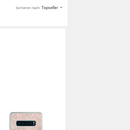
Topseller
Sortieren nach: