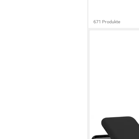
671 Produkte