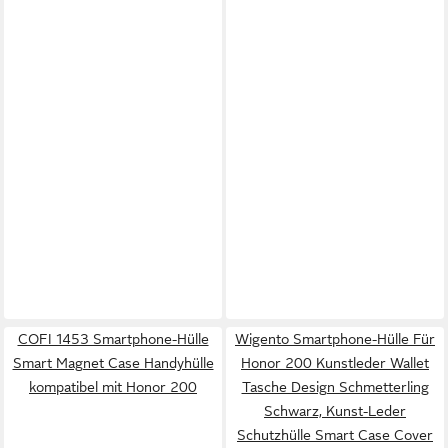
COFI 1453 Smartphone-Hülle
Wigento Smartphone-Hülle Für
Smart Magnet Case Handyhülle
Honor 200 Kunstleder Wallet
kompatibel mit Honor 200
Tasche Design Schmetterling
Schwarz, Kunst-Leder
Schutzhülle Smart Case Cover