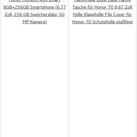
8GB+256GB Smartphone (6.77
Tasche für Honor 70 6,67 Zoll,
Zoll, 256 GB Speicherplatz, 50
Hülle Klapphülle Flip Cover für
MP Kamera)
Honor 70 Schutzhülle stoßfest