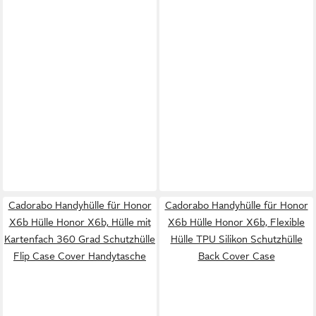
Cadorabo Handyhülle für Honor
Cadorabo Handyhülle für Honor
X6b Hülle Honor X6b, Hülle mit
X6b Hülle Honor X6b, Flexible
Kartenfach 360 Grad Schutzhülle
Hülle TPU Silikon Schutzhülle
Flip Case Cover Handytasche
Back Cover Case