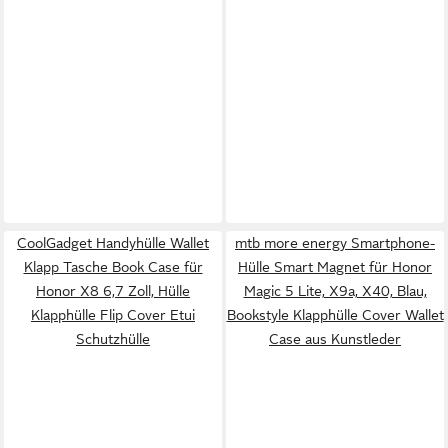
CoolGadget Handyhülle Wallet
mtb more energy Smartphone-
Klapp Tasche Book Case für
Hülle Smart Magnet für Honor
Honor X8 6,7 Zoll, Hülle
Magic 5 Lite, X9a, X40, Blau,
Klapphülle Flip Cover Etui
Bookstyle Klapphülle Cover Wallet
Schutzhülle
Case aus Kunstleder