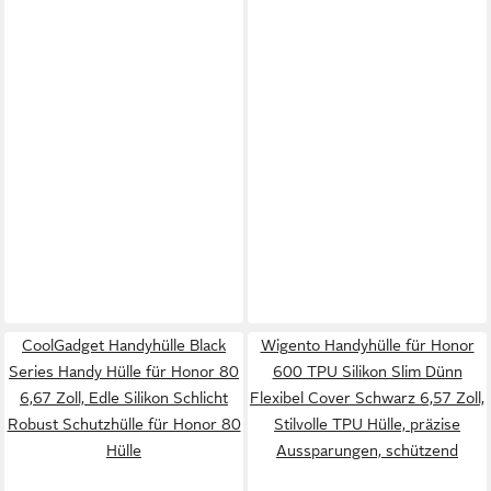
CoolGadget Handyhülle Black
Wigento Handyhülle für Honor
Series Handy Hülle für Honor 80
600 TPU Silikon Slim Dünn
6,67 Zoll, Edle Silikon Schlicht
Flexibel Cover Schwarz 6,57 Zoll,
Robust Schutzhülle für Honor 80
Stilvolle TPU Hülle, präzise
Hülle
Aussparungen, schützend