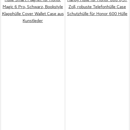
Magic 6 Pro, Schwarz, Bookstyle
Zoll, robuste Telefonhülle Case
Klapphülle Cover Wallet Case aus
Schutzhülle für Honor 600 Hülle
Kunstleder