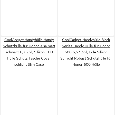
CoolGadget Handyhülle Handy
CoolGadget Handyhülle Black
Schutzhülle für Honor X8a matt
Series Handy Hülle für Honor
schwarz 6,7 Zoll, Silikon TPU
600 6,57 Zoll, Edle Silikon
Hülle Schutz Tasche Cover
Schlicht Robust Schutzhülle für
schlicht Slim Case
Honor 600 Hülle