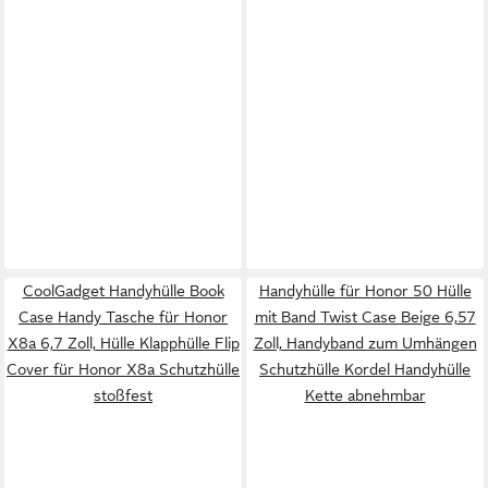
CoolGadget Handyhülle Book
Handyhülle für Honor 50 Hülle
Case Handy Tasche für Honor
mit Band Twist Case Beige 6,57
X8a 6,7 Zoll, Hülle Klapphülle Flip
Zoll, Handyband zum Umhängen
Cover für Honor X8a Schutzhülle
Schutzhülle Kordel Handyhülle
stoßfest
Kette abnehmbar