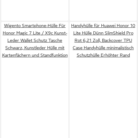
Wigento Smartphone-Hülle Für
Handyhülle für Huawei Honor 10
Honor Magic 7 Lite / X9c Kunst-
Lite Hülle Dünn SlimShield Pro
Leder Wallet Schutz Tasche
Rot 6,21 Zoll, Backcover TPU
Schwarz, Kunstleder Hülle mit
Case Handyhülle minimalistisch
Kartenfächern und Standfunktion
Schutzhülle Erhöhter Rand