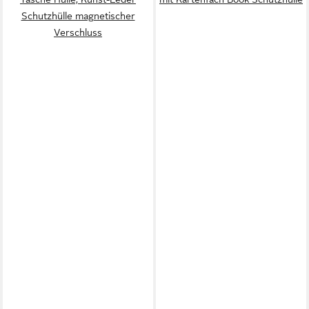
Schutzhülle magnetischer
Verschluss