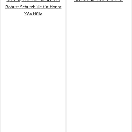
Robust Schutzhülle für Honor
X8a Hülle