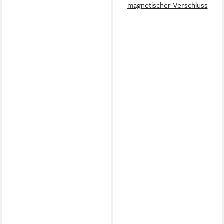
magnetischer Verschluss