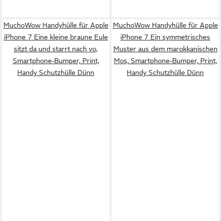
MuchoWow Handyhülle für Apple
MuchoWow Handyhülle für Apple
iPhone 7 Eine kleine braune Eule
iPhone 7 Ein symmetrisches
sitzt da und starrt nach vo,
Muster aus dem marokkanischen
Smartphone-Bumper, Print,
Mos, Smartphone-Bumper, Print,
Handy Schutzhülle Dünn
Handy Schutzhülle Dünn