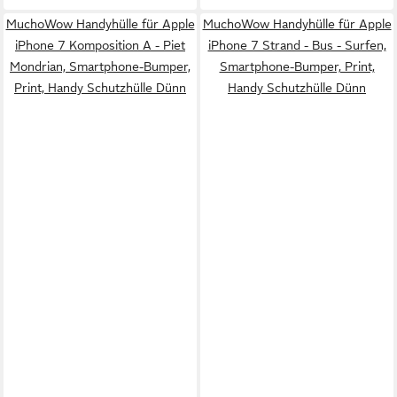
MuchoWow Handyhülle für Apple
MuchoWow Handyhülle für Apple
iPhone 7 Komposition A - Piet
iPhone 7 Strand - Bus - Surfen,
Mondrian, Smartphone-Bumper,
Smartphone-Bumper, Print,
Print, Handy Schutzhülle Dünn
Handy Schutzhülle Dünn