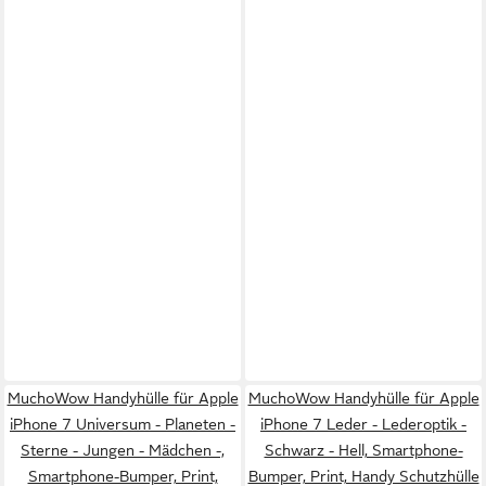
MuchoWow Handyhülle für Apple
MuchoWow Handyhülle für Apple
iPhone 7 Universum - Planeten -
iPhone 7 Leder - Lederoptik -
Sterne - Jungen - Mädchen -,
Schwarz - Hell, Smartphone-
Smartphone-Bumper, Print,
Bumper, Print, Handy Schutzhülle