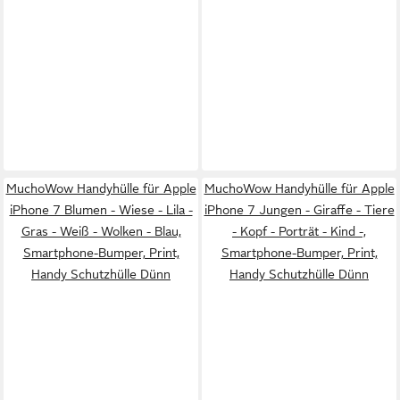
MuchoWow Handyhülle für Apple
MuchoWow Handyhülle für Apple
iPhone 7 Blumen - Wiese - Lila -
iPhone 7 Jungen - Giraffe - Tiere
Gras - Weiß - Wolken - Blau,
- Kopf - Porträt - Kind -,
Smartphone-Bumper, Print,
Smartphone-Bumper, Print,
Handy Schutzhülle Dünn
Handy Schutzhülle Dünn