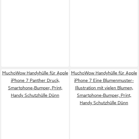
MuchoWow Handyhülle für Apple
MuchoWow Handyhülle für Apple
iPhone 7 Panther Druck,
iPhone 7 Eine Blumenmuster-
Smartphone-Bumper, Print,
Illustration mit vielen Blumen,
Handy Schutzhülle Dünn
Smartphone-Bumper, Print,
Handy Schutzhülle Dünn