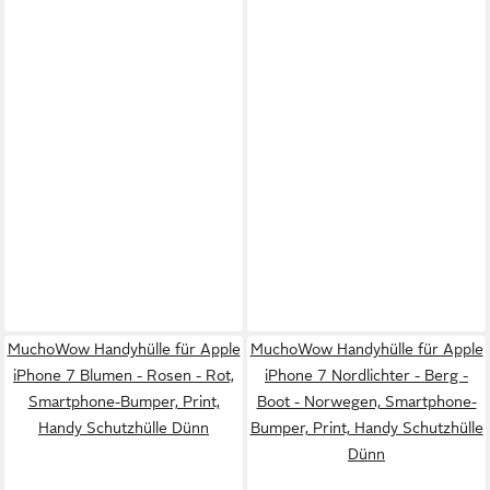
MuchoWow Handyhülle für Apple
MuchoWow Handyhülle für Apple
iPhone 7 Blumen - Rosen - Rot,
iPhone 7 Nordlichter - Berg -
Smartphone-Bumper, Print,
Boot - Norwegen, Smartphone-
Handy Schutzhülle Dünn
Bumper, Print, Handy Schutzhülle
Dünn