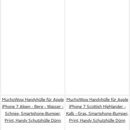
MuchoWow Handyhülle für Apple
MuchoWow Handyhülle für Apple
iPhone 7 Alpen - Berg - Wasser -
iPhone 7 Scottish Highlander -
Schnee, Smartphone-Bumper,
Kalb - Gras, Smartphone-Bumper,
Print, Handy Schutzhülle Dünn
Print, Handy Schutzhülle Dünn