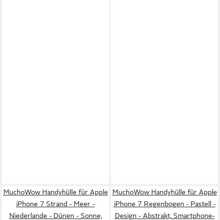
MuchoWow Handyhülle für Apple
MuchoWow Handyhülle für Apple
iPhone 7 Strand - Meer -
iPhone 7 Regenbogen - Pastell -
Niederlande - Dünen - Sonne,
Design - Abstrakt, Smartphone-