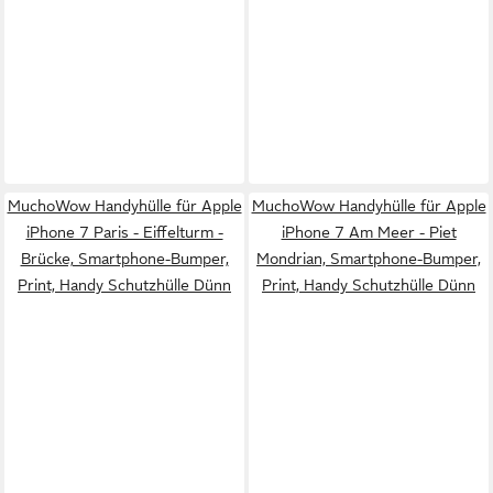
MuchoWow Handyhülle für Apple
MuchoWow Handyhülle für Apple
iPhone 7 Paris - Eiffelturm -
iPhone 7 Am Meer - Piet
Brücke, Smartphone-Bumper,
Mondrian, Smartphone-Bumper,
Print, Handy Schutzhülle Dünn
Print, Handy Schutzhülle Dünn