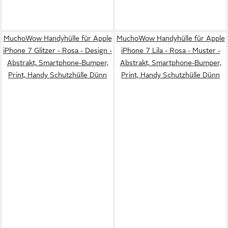
MuchoWow Handyhülle für Apple
MuchoWow Handyhülle für Apple
iPhone 7 Glitzer - Rosa - Design -
iPhone 7 Lila - Rosa - Muster -
Abstrakt, Smartphone-Bumper,
Abstrakt, Smartphone-Bumper,
Print, Handy Schutzhülle Dünn
Print, Handy Schutzhülle Dünn