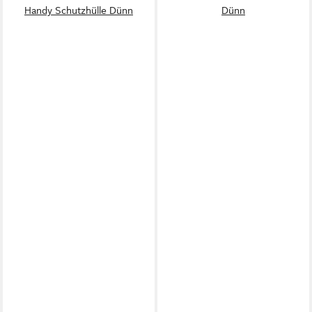
Handy Schutzhülle Dünn
Dünn