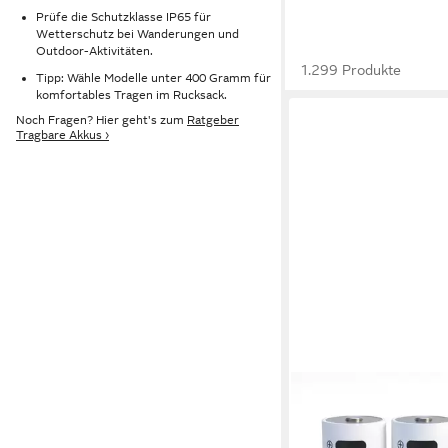
Prüfe die Schutzklasse IP65 für
Wetterschutz bei Wanderungen und
Outdoor-Aktivitäten.
1.299 Produkte
Tipp: Wähle Modelle unter 400 Gramm für
komfortables Tragen im Rucksack.
Noch Fragen? Hier geht's zum
Ratgeber
Tragbare Akkus ›