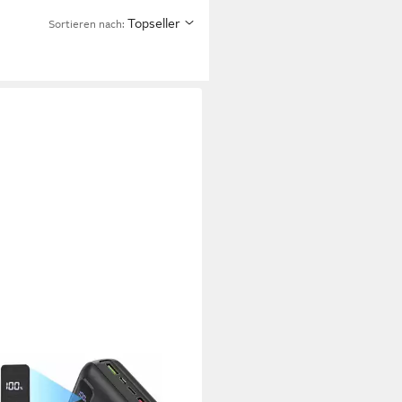
Topseller
Sortieren nach: