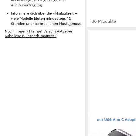
Audioübertragung.
Informiere dich über die Akkulaufzeit –
viele Modelle bieten mindestens 12
86 Produkte
Stunden ununterbrochenen Musikgenuss.
Noch Fragen? Hier geht's zum
Ratgeber
Kabellose Bluetooth-Adapter ›