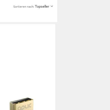
Topseller
Sortieren nach: