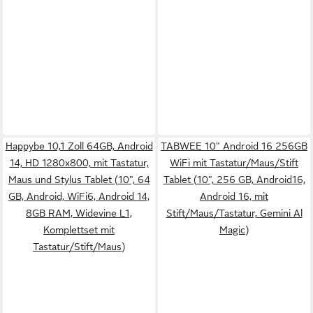
Happybe 10,1 Zoll 64GB, Android
TABWEE 10" Android 16 256GB
14, HD 1280x800, mit Tastatur,
WiFi mit Tastatur/Maus/Stift
Maus und Stylus Tablet (10", 64
Tablet (10", 256 GB, Android16,
GB, Android, WiFi6, Android 14,
Android 16, mit
8GB RAM, Widevine L1,
Stift/Maus/Tastatur, Gemini Al
Komplettset mit
Magic)
Tastatur/Stift/Maus)