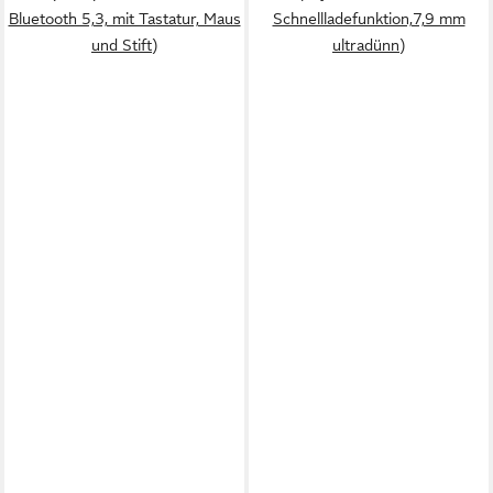
Bluetooth 5,3, mit Tastatur, Maus
Schnellladefunktion,7,9 mm
und Stift)
ultradünn)