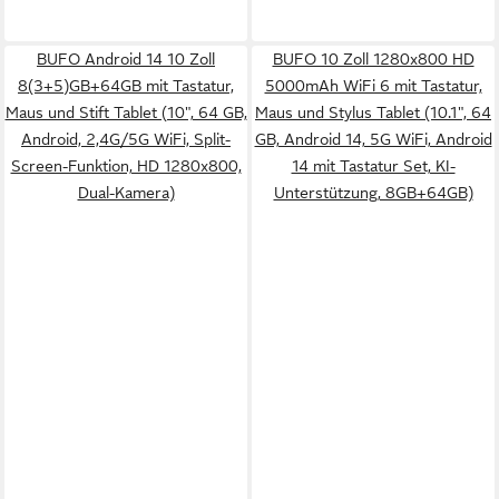
BUFO Android 14 10 Zoll
BUFO 10 Zoll 1280x800 HD
8(3+5)GB+64GB mit Tastatur,
5000mAh WiFi 6 mit Tastatur,
Maus und Stift Tablet (10", 64 GB,
Maus und Stylus Tablet (10.1", 64
Android, 2,4G/5G WiFi, Split-
GB, Android 14, 5G WiFi, Android
Screen-Funktion, HD 1280x800,
14 mit Tastatur Set, KI-
Dual-Kamera)
Unterstützung, 8GB+64GB)