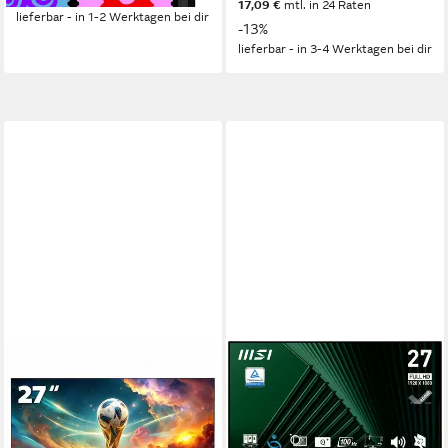
17,09 €
mtl. in 24 Raten
lieferbar - in 1-2 Werktagen bei dir
-13%
lieferbar - in 3-4 Werktagen bei dir