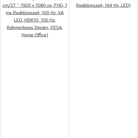
cm/27 ", 1920 x 1080 px, FHD, 1
Reaktionszeit, 144 Hz, LED)
ms Reaktionszeit, 100 Hz, VA
LED, HDR10, 100 Hz,
Rahmenloses Design, VESA,
Home Office)