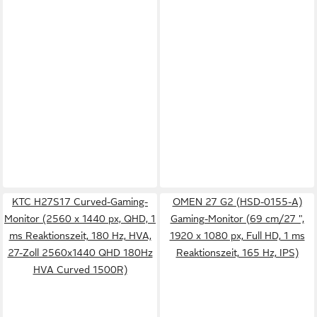
KTC H27S17 Curved-Gaming-
OMEN 27 G2 (HSD-0155-A)
Monitor (2560 x 1440 px, QHD, 1
Gaming-Monitor (69 cm/27 ",
ms Reaktionszeit, 180 Hz, HVA,
1920 x 1080 px, Full HD, 1 ms
27-Zoll 2560x1440 QHD 180Hz
Reaktionszeit, 165 Hz, IPS)
HVA Curved 1500R)