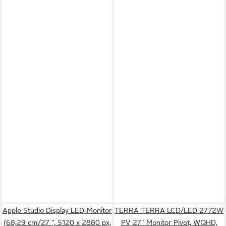
Apple Studio Display LED-Monitor
TERRA TERRA LCD/LED 2772W
(68,29 cm/27 ", 5120 x 2880 px,
PV 27" Monitor Pivot, WQHD,