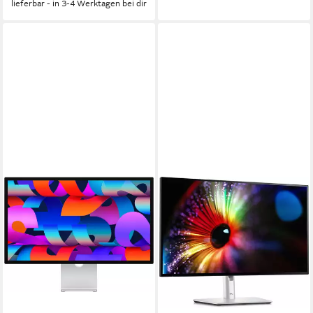
lieferbar - in 3-4 Werktagen bei dir