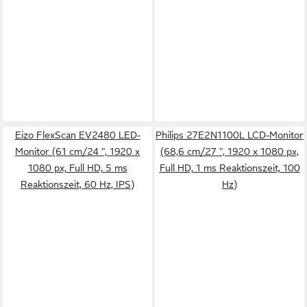
Eizo FlexScan EV2480 LED-
Philips 27E2N1100L LCD-Monitor
Monitor (61 cm/24 ", 1920 x
(68,6 cm/27 ", 1920 x 1080 px,
1080 px, Full HD, 5 ms
Full HD, 1 ms Reaktionszeit, 100
Reaktionszeit, 60 Hz, IPS)
Hz)