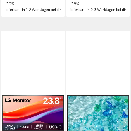
-39%
-38%
lieferbar - in 1-2 Werktagen bei dir
lieferbar - in 2-3 Werktagen bei dir