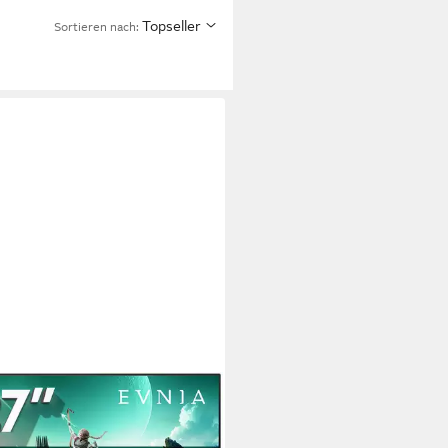
Topseller
Sortieren nach: