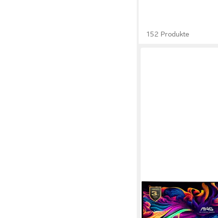
152 Produkte