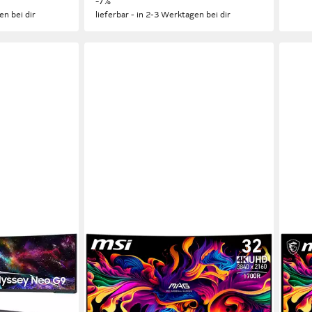
-7%
en bei dir
lieferbar - in 2-3 Werktagen bei dir