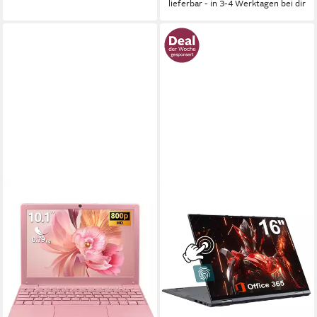
lieferbar - in 3-4 Werktagen bei dir