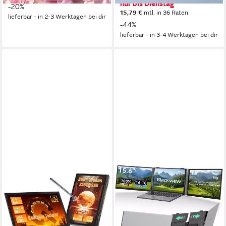
nur bis Dienstag
-20%
15,79 €
mtl. in 36 Raten
lieferbar - in 2-3 Werktagen bei dir
-44%
lieferbar - in 3-4 Werktagen bei dir