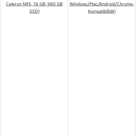
Celeron N95, 16 GB, 960 GB
Windows/Mac/Android/Chrome-
SSD)
Kompatibilität)