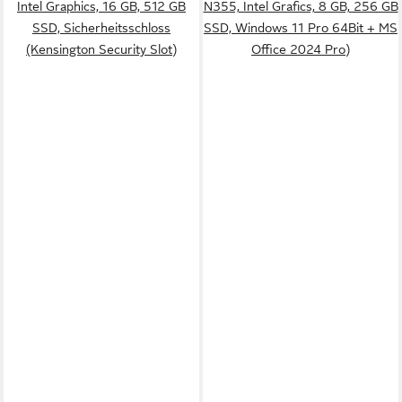
Intel Graphics, 16 GB, 512 GB
N355, Intel Grafics, 8 GB, 256 GB
SSD, Sicherheitsschloss
SSD, Windows 11 Pro 64Bit + MS
(Kensington Security Slot)
Office 2024 Pro)