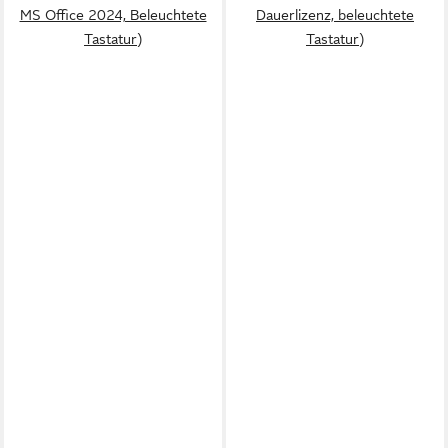
MS Office 2024, Beleuchtete
Dauerlizenz, beleuchtete
Tastatur)
Tastatur)