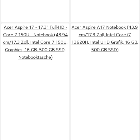
Acer Aspire 17 - 17,3" Full-HD -
Acer Aspire A17 Notebook (43,9
Core 7 150U - Notebook (43.94
cm/17.3 Zoll, Intel Core i7
cm/17.3 Zoll, Intel Core 7 150U,
13620H, Intel UHD Grafik, 16 GB,
Graphics, 16 GB, 500 GB SSD,
500 GB SSD)
Notebooktasche)