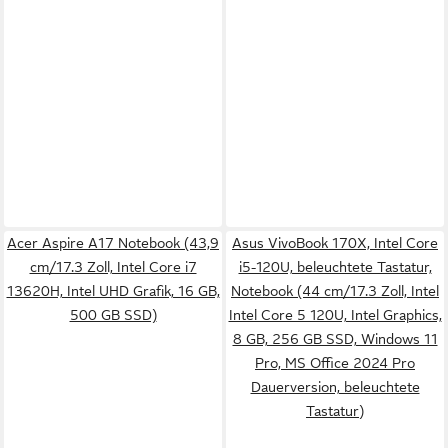
Acer Aspire A17 Notebook (43,9
Asus VivoBook 170X, Intel Core
cm/17.3 Zoll, Intel Core i7
i5-120U, beleuchtete Tastatur,
13620H, Intel UHD Grafik, 16 GB,
Notebook (44 cm/17.3 Zoll, Intel
500 GB SSD)
Intel Core 5 120U, Intel Graphics,
8 GB, 256 GB SSD, Windows 11
Pro, MS Office 2024 Pro
Dauerversion, beleuchtete
Tastatur)