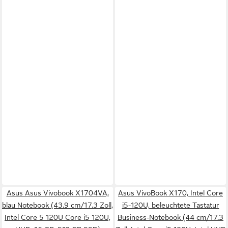
Asus Asus Vivobook X1704VA,
Asus VivoBook X170, Intel Core
blau Notebook (43.9 cm/17.3 Zoll,
i5-120U, beleuchtete Tastatur
Intel Core 5 120U Core i5 120U,
Business-Notebook (44 cm/17.3