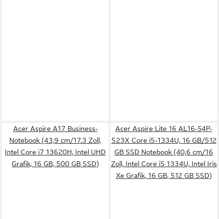
Acer Aspire A17 Business-
Acer Aspire Lite 16 AL16-54P-
Notebook (43,9 cm/17.3 Zoll,
523X Core i5-1334U, 16 GB/512
Intel Core i7 13620H, Intel UHD
GB SSD Notebook (40,6 cm/16
Grafik, 16 GB, 500 GB SSD)
Zoll, Intel Core i5 1334U, Intel Iris
Xe Grafik, 16 GB, 512 GB SSD)