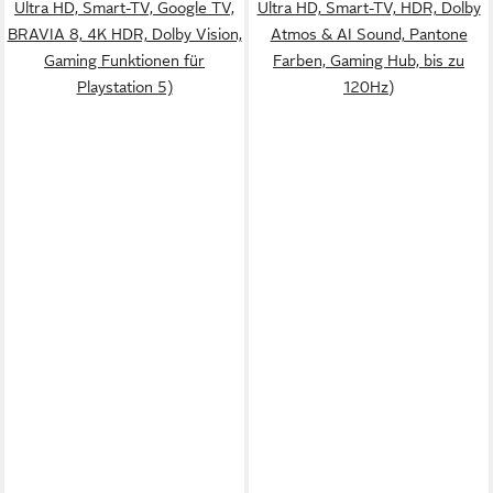
Ultra HD, Smart-TV, Google TV,
Ultra HD, Smart-TV, HDR, Dolby
BRAVIA 8, 4K HDR, Dolby Vision,
Atmos & AI Sound, Pantone
Gaming Funktionen für
Farben, Gaming Hub, bis zu
Playstation 5)
120Hz)