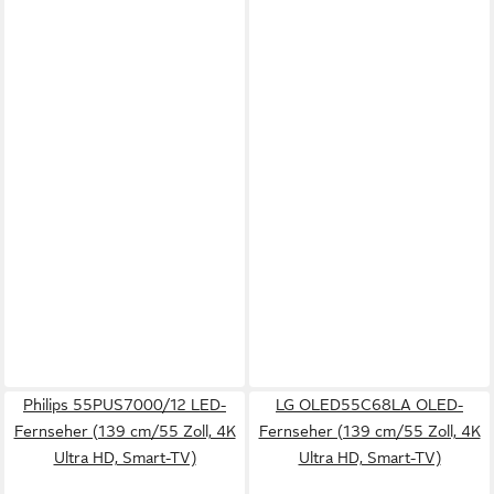
Philips 55PUS7000/12 LED-
LG OLED55C68LA OLED-
Fernseher (139 cm/55 Zoll, 4K
Fernseher (139 cm/55 Zoll, 4K
Ultra HD, Smart-TV)
Ultra HD, Smart-TV)