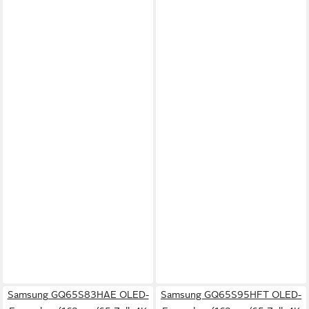
Samsung GQ65S83HAE OLED-
Samsung GQ65S95HFT OLED-