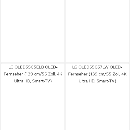
LG OLED55C5ELB OLED-
LG OLED55G57LW OLED-
Fernseher (139 cm/55 Zoll, 4K
Fernseher (139 cm/55 Zoll, 4K
Ultra HD, Smart-TV)
Ultra HD, Smart-TV)