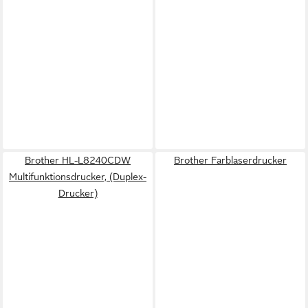
Brother HL-L8240CDW
Brother Farblaserdrucker
Multifunktionsdrucker, (Duplex-
Drucker)