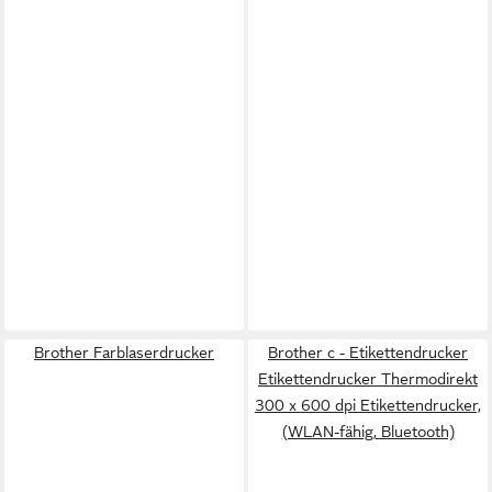
Brother Farblaserdrucker
Brother c - Etikettendrucker
Etikettendrucker Thermodirekt
300 x 600 dpi Etikettendrucker,
(WLAN-fähig, Bluetooth)