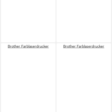
Brother Farblaserdrucker
Brother Farblaserdrucker