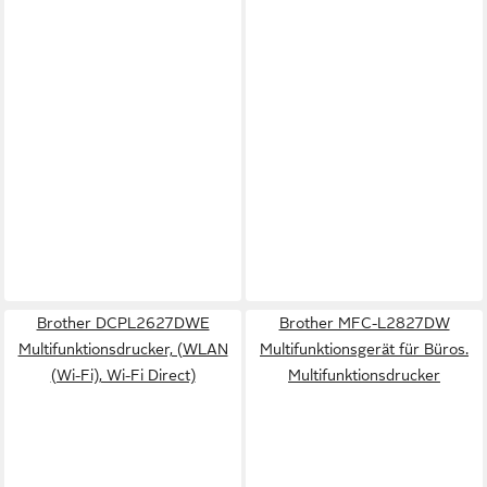
Brother DCPL2627DWE
Brother MFC-L2827DW
Multifunktionsdrucker, (WLAN
Multifunktionsgerät für Büros.
(Wi-Fi), Wi-Fi Direct)
Multifunktionsdrucker