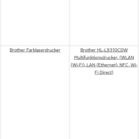
Brother Farblaserdrucker
Brother HL-L9310CDW
Multifunktionsdrucker, (WLAN
(Wi-Fi), LAN (Ethernet), NFC, Wi-
Fi Direct)