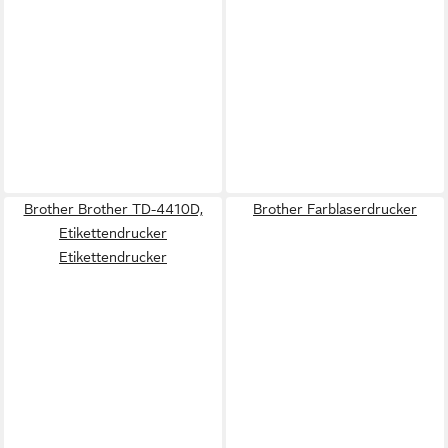
Brother Brother TD-4410D,
Brother Farblaserdrucker
Etikettendrucker
Etikettendrucker