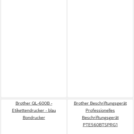
Brother QL-600B -
Brother Beschriftungsgerät
Etikettendrucker - blau
Professionelles
Bondrucker
Beschriftungsgerät
PTE560BTSPRG1