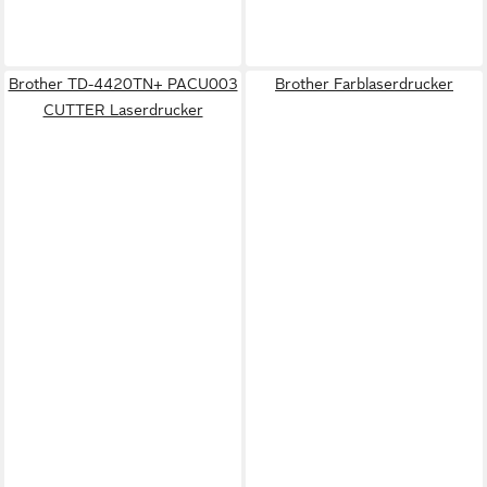
Brother TD-4420TN+ PACU003
Brother Farblaserdrucker
CUTTER Laserdrucker