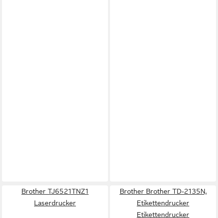
Brother TJ6521TNZ1
Brother Brother TD-2135N,
Laserdrucker
Etikettendrucker
Etikettendrucker