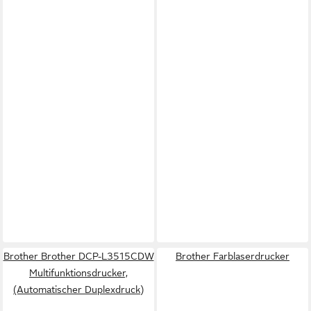
Brother Brother DCP-L3515CDW
Brother Farblaserdrucker
Multifunktionsdrucker,
(Automatischer Duplexdruck)