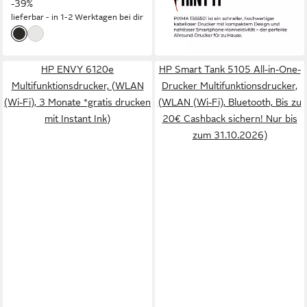
-39%
lieferbar - in 1-2 Werktagen bei dir
HP ENVY 6120e
HP Smart Tank 5105 All-in-One-
Multifunktionsdrucker, (WLAN
Drucker Multifunktionsdrucker,
(Wi-Fi), 3 Monate *gratis drucken
(WLAN (Wi-Fi), Bluetooth, Bis zu
mit Instant Ink)
20€ Cashback sichern! Nur bis
zum 31.10.2026)