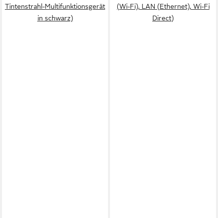
Tintenstrahl-Multifunktionsgerät
(Wi-Fi), LAN (Ethernet), Wi-Fi
in schwarz)
Direct)