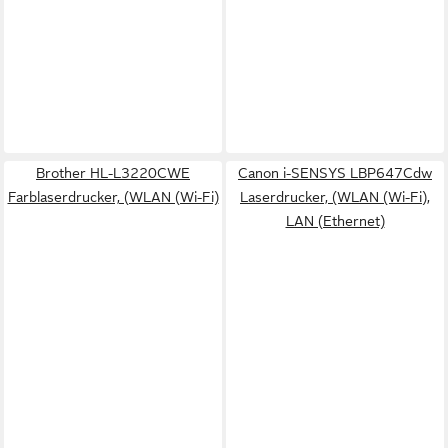
Brother HL-L3220CWE
Canon i-SENSYS LBP647Cdw
Farblaserdrucker, (WLAN (Wi-Fi)
Laserdrucker, (WLAN (Wi-Fi),
LAN (Ethernet)