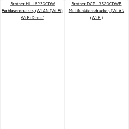
Brother HL-L8230CDW
Brother DCP-L3520CDWE
Farblaserdrucker, (WLAN (Wi-Fi),
Multifunktionsdrucker, (WLAN
Wi-Fi Direct)
(Wi-Fi)