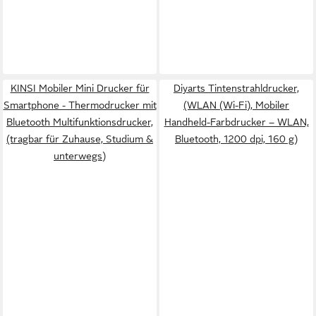
KINSI Mobiler Mini Drucker für
Diyarts Tintenstrahldrucker,
Smartphone - Thermodrucker mit
(WLAN (Wi-Fi), Mobiler
Bluetooth Multifunktionsdrucker,
Handheld-Farbdrucker – WLAN,
(tragbar für Zuhause, Studium &
Bluetooth, 1200 dpi, 160 g)
unterwegs)