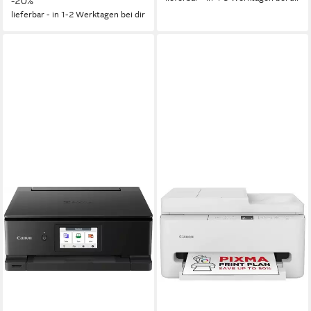
-20%
lieferbar - in 1-2 Werktagen bei dir