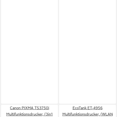
Canon PIXMA TS3750i
EcoTank ET-4956
Multifunktionsdrucker, (3in1
Multifunktionsdrucker, (WLAN