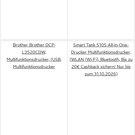
Brother Brother DCP-
Smart Tank 5105 All-in-One-
L3520CDW,
Drucker Multifunktionsdrucker,
Multifunktionsdrucker, (USB,
(WLAN (Wi-Fi), Bluetooth, Bis zu
Multifunktionsdrucker
20€ Cashback sichern! Nur bis
zum 31.10.2026)