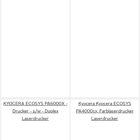
KYOCERA ECOSYS PA6000X -
Kyocera Kyocera ECOSYS
Drucker - s/w - Duplex
PA4000cx, Farblaserdrucker
Laserdrucker
Laserdrucker