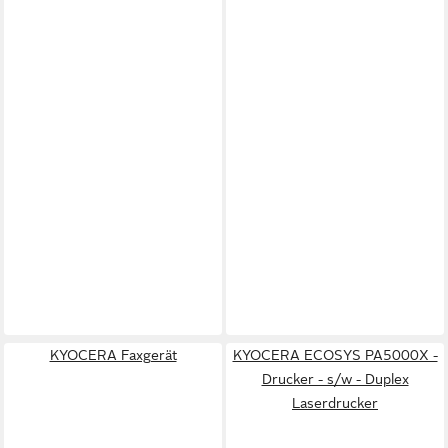
KYOCERA Faxgerät
KYOCERA ECOSYS PA5000X -
Drucker - s/w - Duplex
Laserdrucker