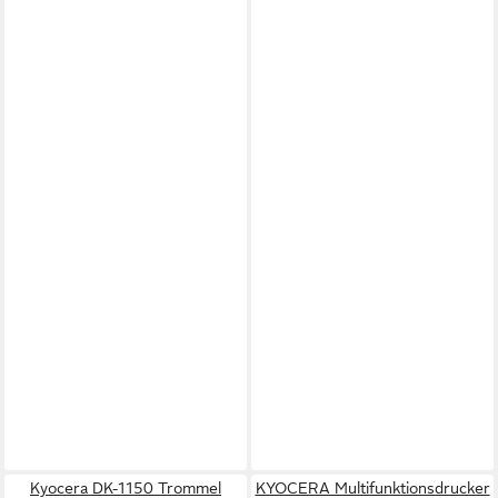
Kyocera DK-1150 Trommel
KYOCERA Multifunktionsdrucker