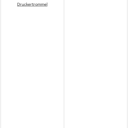
Druckertrommel