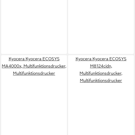
Kyocera Kyocera ECOSYS
Kyocera Kyocera ECOSYS
MA4000x, Multifunktionsdrucker,
M8124cidn,
Multifunktionsdrucker
Multifunktionsdrucker,
Multifunktionsdrucker