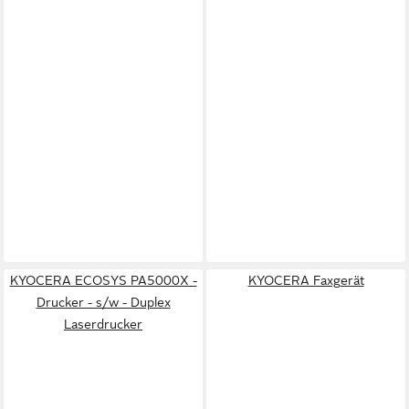
KYOCERA ECOSYS PA5000X -
KYOCERA Faxgerät
Drucker - s/w - Duplex
Laserdrucker