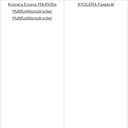
Kyocera Ecosys MA4500x
KYOCERA Faxgerät
Multifunktionsdrucker
Multifunktionsdrucker