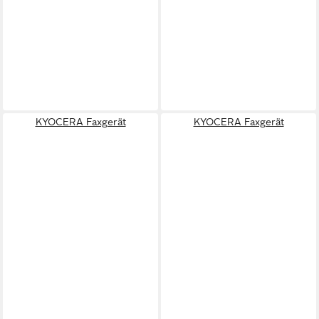
KYOCERA Faxgerät
KYOCERA Faxgerät