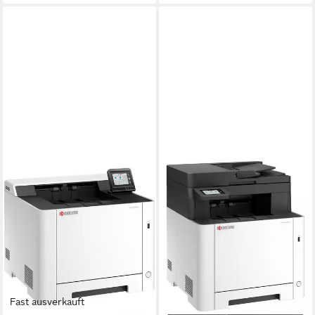
Fast ausverkauft