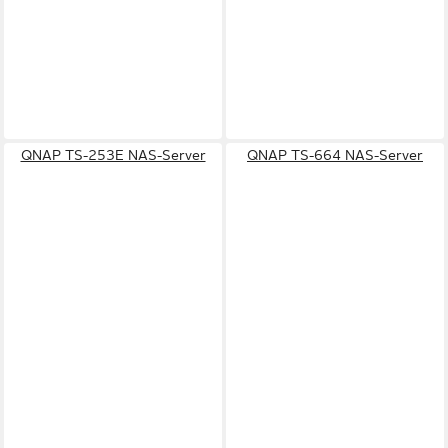
QNAP TS-253E NAS-Server
QNAP TS-664 NAS-Server