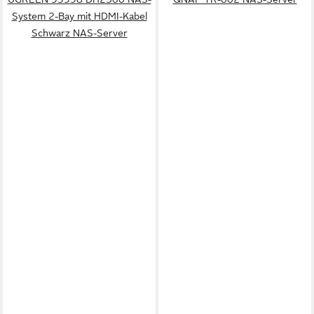
System 2-Bay mit HDMI-Kabel
Schwarz NAS-Server