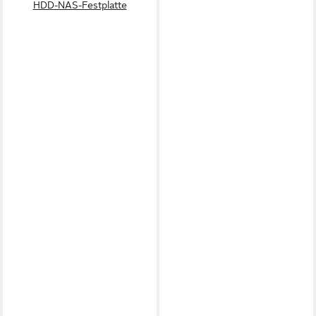
HDD-NAS-Festplatte