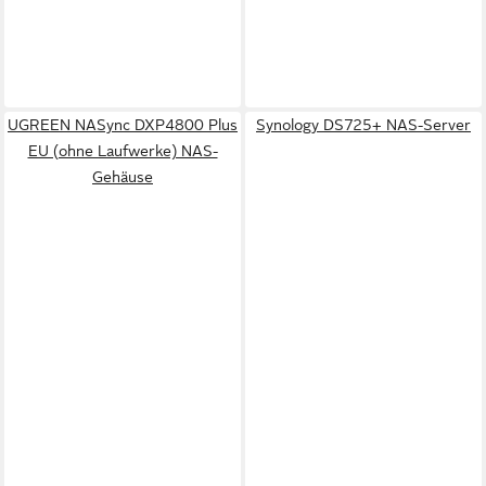
UGREEN NASync DXP4800 Plus
Synology DS725+ NAS-Server
EU (ohne Laufwerke) NAS-
Gehäuse