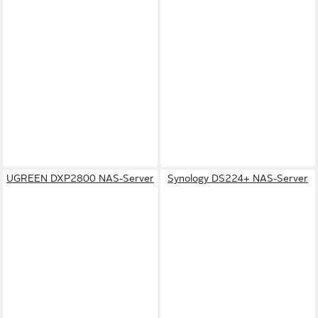
UGREEN DXP2800 NAS-Server
Synology DS224+ NAS-Server