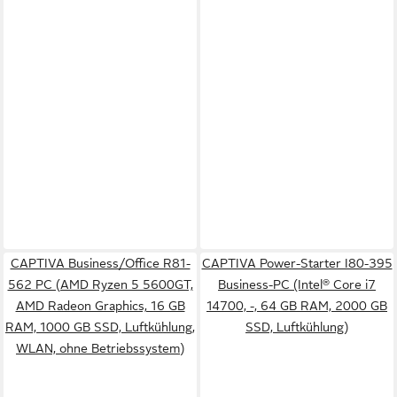
CAPTIVA Business/Office R81-
CAPTIVA Power-Starter I80-395
562 PC (AMD Ryzen 5 5600GT,
Business-PC (Intel® Core i7
AMD Radeon Graphics, 16 GB
14700, -, 64 GB RAM, 2000 GB
RAM, 1000 GB SSD, Luftkühlung,
SSD, Luftkühlung)
WLAN, ohne Betriebssystem)