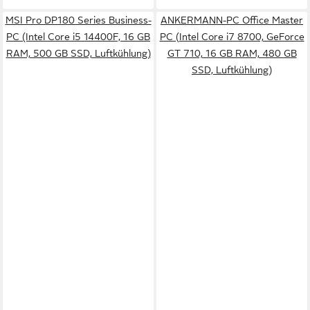
MSI Pro DP180 Series Business-
ANKERMANN-PC Office Master
PC (Intel Core i5 14400F, 16 GB
PC (Intel Core i7 8700, GeForce
RAM, 500 GB SSD, Luftkühlung)
GT 710, 16 GB RAM, 480 GB
SSD, Luftkühlung)