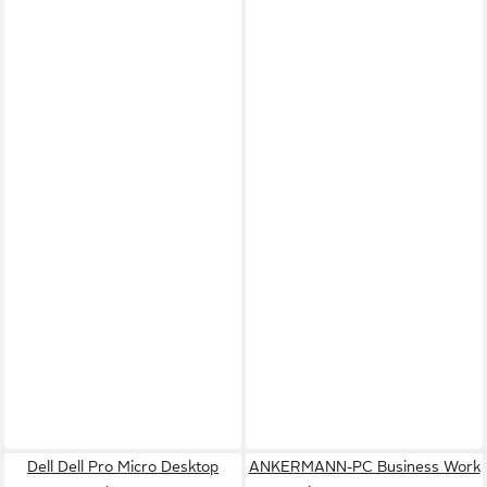
Dell Dell Pro Micro Desktop
ANKERMANN-PC Business Work