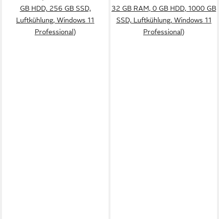
GB HDD, 256 GB SSD,
32 GB RAM, 0 GB HDD, 1000 GB
Luftkühlung, Windows 11
SSD, Luftkühlung, Windows 11
Professional)
Professional)