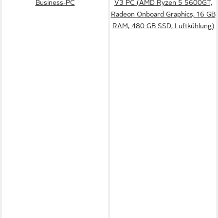
Business-PC
V3 PC (AMD Ryzen 5 5600GT,
Radeon Onboard Graphics, 16 GB
RAM, 480 GB SSD, Luftkühlung)