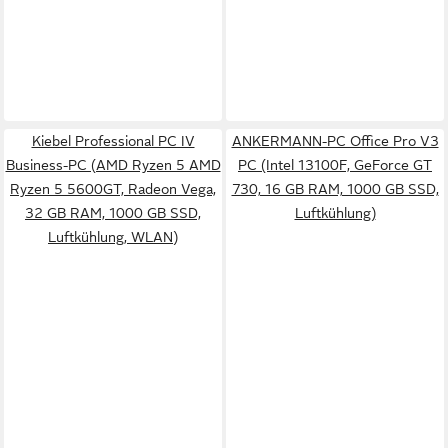
Kiebel Professional PC IV
ANKERMANN-PC Office Pro V3
Business-PC (AMD Ryzen 5 AMD
PC (Intel 13100F, GeForce GT
Ryzen 5 5600GT, Radeon Vega,
730, 16 GB RAM, 1000 GB SSD,
32 GB RAM, 1000 GB SSD,
Luftkühlung)
Luftkühlung, WLAN)