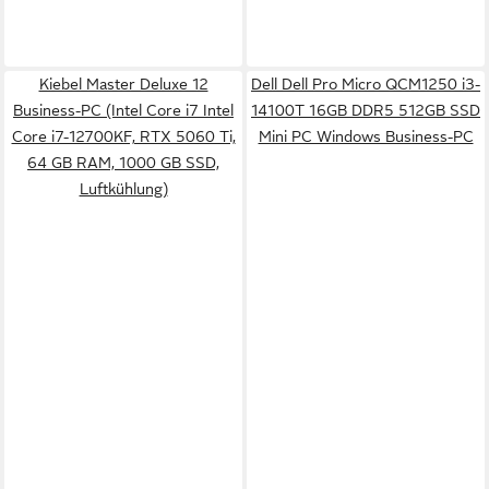
Kiebel Master Deluxe 12
Dell Dell Pro Micro QCM1250 i3-
Business-PC (Intel Core i7 Intel
14100T 16GB DDR5 512GB SSD
Core i7-12700KF, RTX 5060 Ti,
Mini PC Windows Business-PC
64 GB RAM, 1000 GB SSD,
Luftkühlung)