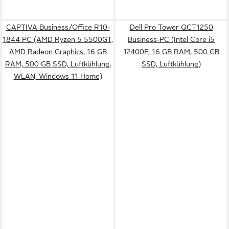
CAPTIVA Business/Office R10-
Dell Pro Tower QCT1250
1844 PC (AMD Ryzen 5 5500GT,
Business-PC (Intel Core i5
AMD Radeon Graphics, 16 GB
12400F, 16 GB RAM, 500 GB
RAM, 500 GB SSD, Luftkühlung,
SSD, Luftkühlung)
WLAN, Windows 11 Home)