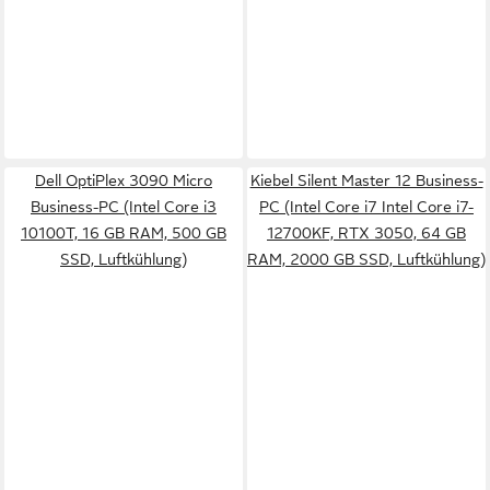
Dell OptiPlex 3090 Micro
Kiebel Silent Master 12 Business-
Business-PC (Intel Core i3
PC (Intel Core i7 Intel Core i7-
10100T, 16 GB RAM, 500 GB
12700KF, RTX 3050, 64 GB
SSD, Luftkühlung)
RAM, 2000 GB SSD, Luftkühlung)