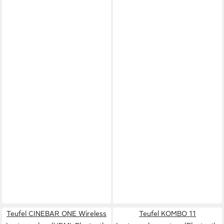
Teufel CINEBAR ONE Wireless
Teufel KOMBO 11