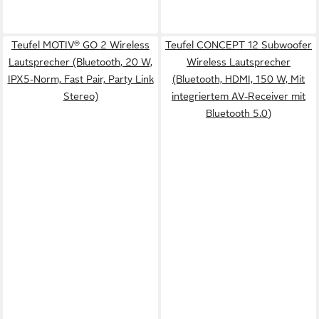
Teufel MOTIV® GO 2 Wireless
Teufel CONCEPT 12 Subwoofer
Lautsprecher (Bluetooth, 20 W,
Wireless Lautsprecher
IPX5-Norm, Fast Pair, Party Link
(Bluetooth, HDMI, 150 W, Mit
Stereo)
integriertem AV-Receiver mit
Bluetooth 5.0)