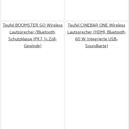
Teufel BOOMSTER GO Wireless
Teufel CINEBAR ONE Wireless
Lautsprecher (Bluetooth,
Lautsprecher (HDMI, Bluetooth,
Schutzklasse IPX7, ¼ Zoll-
60 W, Integrierte USB-
Gewinde)
Soundkarte)