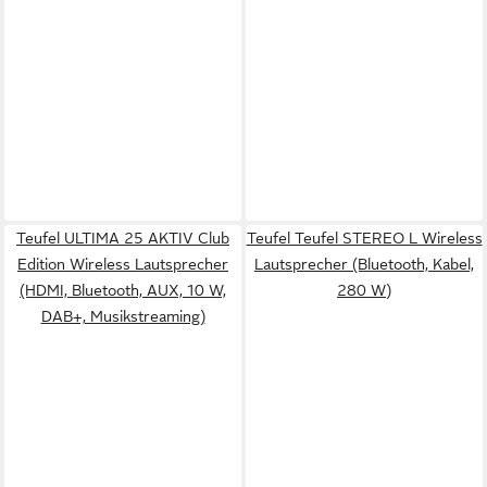
Teufel ULTIMA 25 AKTIV Club
Teufel Teufel STEREO L Wireless
Edition Wireless Lautsprecher
Lautsprecher (Bluetooth, Kabel,
(HDMI, Bluetooth, AUX, 10 W,
280 W)
DAB+, Musikstreaming)