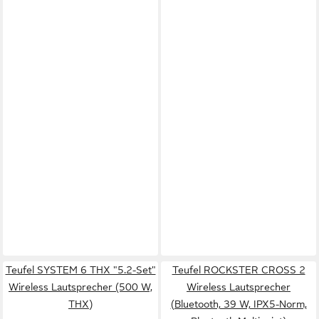
Teufel SYSTEM 6 THX "5.2-Set"
Teufel ROCKSTER CROSS 2
Wireless Lautsprecher (500 W,
Wireless Lautsprecher
THX)
(Bluetooth, 39 W, IPX5-Norm,