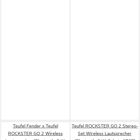
Teufel Fender x Teufel
Teufel ROCKSTER GO 2 Stereo-
ROCKSTER GO 2 Wireless
Set Wireless Lautsprecher