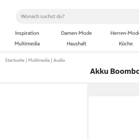
Inspiration
Damen-Mode
Herren-Mod
Multimedia
Haushalt
Küche
Startseite
Multimedia
Audio
Akku Boomb