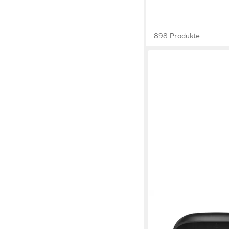
898 Produkte