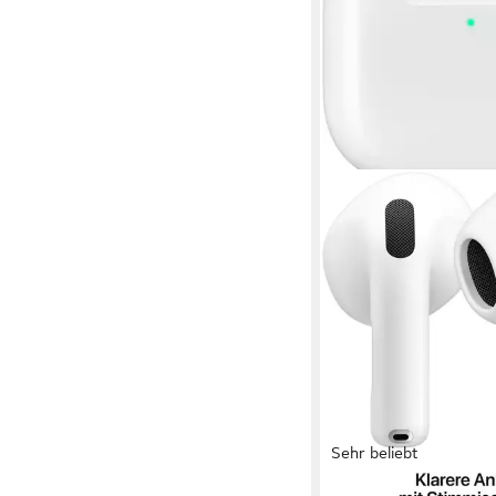
Sehr beliebt