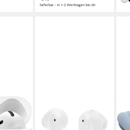
lieferbar - in 1-2 Werktagen bei dir