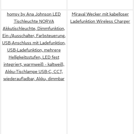
homsy by Ana Johnson LED
Miraval Wecker mit kabelloser
Tischleuchte NORVA
Ladefunktion Wireless Charger
Akkutischleuchte, Dimmfunktion,
Ein-/Ausschalter, Farbsteuerung,
USB-Anschluss mit Ladefunktion,
USB-Ladefunktion, mehrere
Helligkeitsstufen, LED fest
integriert, warmweiß - kaltweiß,
Akku-Tischlampe USB-C, CCT,
wiederaufladbar, Akku, dimmbar