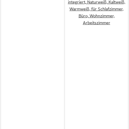
integriert, Naturweiß, Kaltweiß,
Warmweiß, für Schlafzimmer,
Büro, Wohnzimmer,
Arbeitszimmer