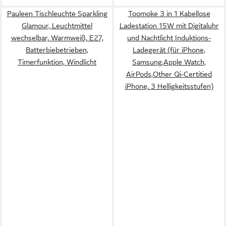
Pauleen Tischleuchte Sparkling
Toomoke 3 in 1 Kabellose
Glamour, Leuchtmittel
Ladestation 15W mit Digitaluhr
wechselbar, Warmweiß, E27,
und Nachtlicht Induktions-
Batterbiebetrieben,
Ladegerät (für iPhone,
Timerfunktion, Windlicht
Samsung,Apple Watch,
AirPods,Other Qi-Certitied
iPhone, 3 Helligkeitsstufen)