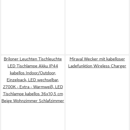
Briloner Leuchten Tischleuchte
Miraval Wecker mit kabelloser
LED Tischlampe Akku IP44
Ladefunktion Wireless Charger
kabellos Indoor/Outdoor,
Einzelpack, LED wechselbar,
2700K - Extra - Warmweiß, LED
Tischlampe kabellos 36x10,5 cm
Beige Wohnzimmer Schlafzimmer