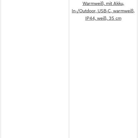
Warmweiß, mit Akku,
In-/Outdoor, USB-C, warmweiß,
IP44, weiß, 35 cm