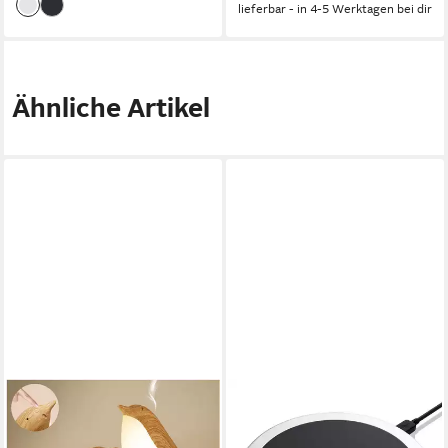
lieferbar - in 4-5 Werktagen bei dir
Ähnliche Artikel