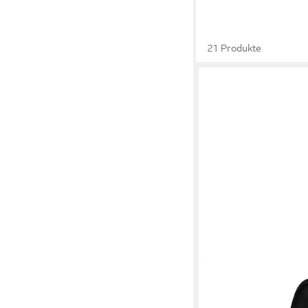
21 Produkte