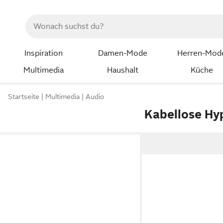
Inspiration
Damen-Mode
Herren-Mod
Multimedia
Haushalt
Küche
Startseite
Multimedia
Audio
Kabellose Hy