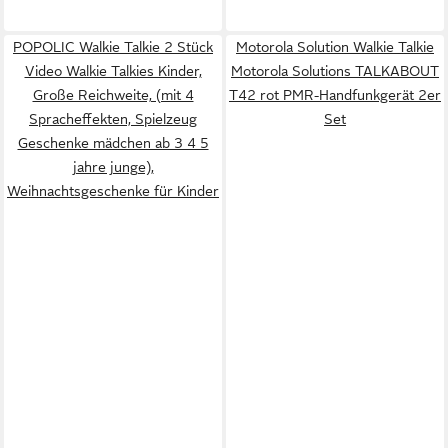
POPOLIC Walkie Talkie 2 Stück
Motorola Solution Walkie Talkie
Video Walkie Talkies Kinder,
Motorola Solutions TALKABOUT
Große Reichweite, (mit 4
T42 rot PMR-Handfunkgerät 2er
Spracheffekten, Spielzeug
Set
Geschenke mädchen ab 3 4 5
jahre junge),
Weihnachtsgeschenke für Kinder