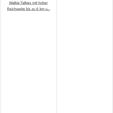
Walkie-Talkies mit hoher
Reichweite bis zu 6 km u…