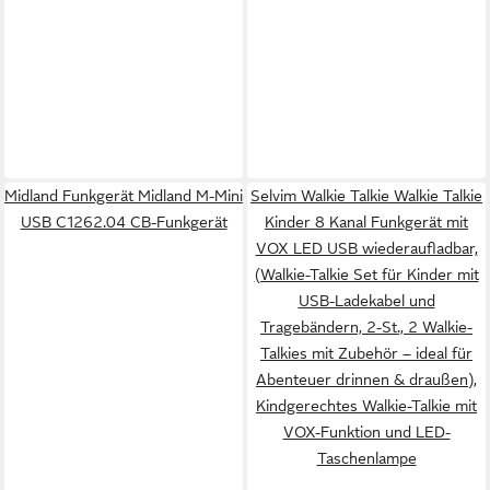
Midland Funkgerät Midland M-Mini
Selvim Walkie Talkie Walkie Talkie
USB C1262.04 CB-Funkgerät
Kinder 8 Kanal Funkgerät mit
VOX LED USB wiederaufladbar,
(Walkie-Talkie Set für Kinder mit
USB-Ladekabel und
Tragebändern, 2-St., 2 Walkie-
Talkies mit Zubehör – ideal für
Abenteuer drinnen & draußen),
Kindgerechtes Walkie-Talkie mit
VOX-Funktion und LED-
Taschenlampe