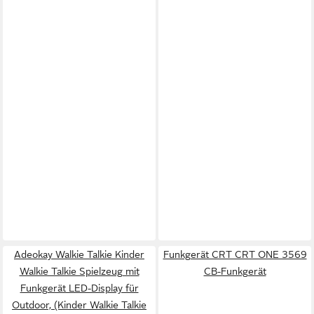
Adeokay Walkie Talkie Kinder
Funkgerät CRT CRT ONE 3569
Walkie Talkie Spielzeug mit
CB-Funkgerät
Funkgerät LED-Display für
Outdoor, (Kinder Walkie Talkie