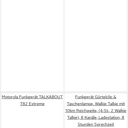
Motorola Funkgerät TALKABOUT
Funkgerät Gürtelclip &
T82 Extreme
Taschenlampe, Walkie Talkie mit
10km Reichweite, (4-St., 2 Walkie
Talkie), 8 Kanäle, Ladestation, 8
Stunden Sprechzeit