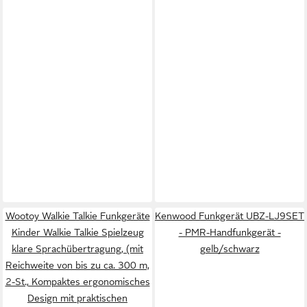
Wootoy Walkie Talkie Funkgeräte
Kenwood Funkgerät UBZ-LJ9SET
Kinder Walkie Talkie Spielzeug
- PMR-Handfunkgerät -
klare Sprachübertragung, (mit
gelb/schwarz
Reichweite von bis zu ca. 300 m,
2-St., Kompaktes ergonomisches
Design mit praktischen