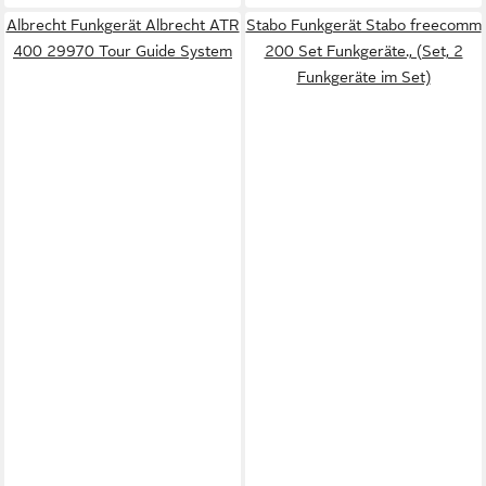
Albrecht Funkgerät Albrecht ATR
Stabo Funkgerät Stabo freecomm
400 29970 Tour Guide System
200 Set Funkgeräte., (Set, 2
Funkgeräte im Set)