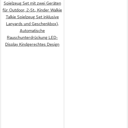
Spielzeug Set mit zwei Geräten
für Outdoor, 2-St., Kinder Walkie
Talkie Spielzeug Set inklusive
Lanyards und Geschenkbox),
Automatische
Rauschunterdrückung LED-
Display Kindgerechtes Design