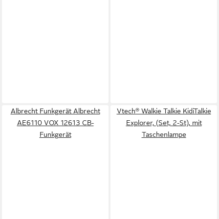
Albrecht Funkgerät Albrecht
Vtech® Walkie Talkie KidiTalkie
AE6110 VOX 12613 CB-
Explorer, (Set, 2-St), mit
Funkgerät
Taschenlampe