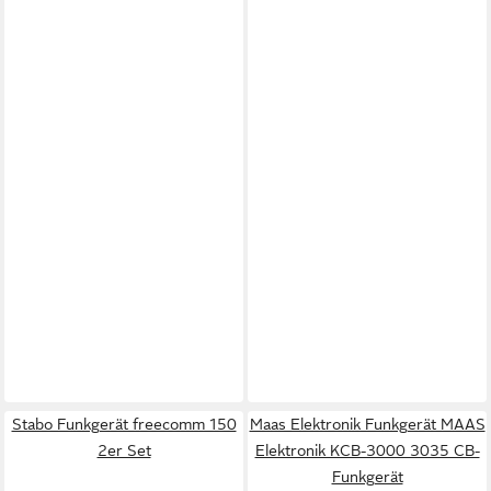
Stabo Funkgerät freecomm 150
Maas Elektronik Funkgerät MAAS
2er Set
Elektronik KCB-3000 3035 CB-
Funkgerät