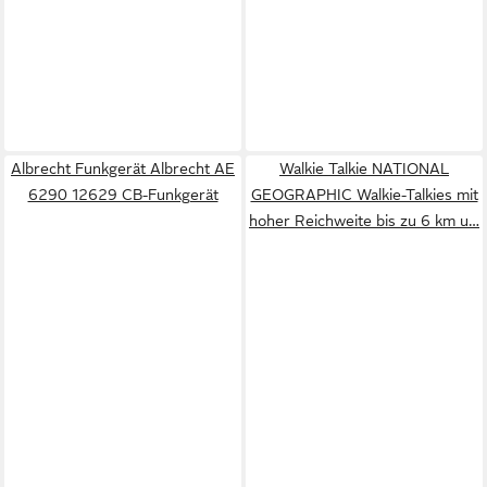
Albrecht Funkgerät Albrecht AE
Walkie Talkie NATIONAL
6290 12629 CB-Funkgerät
GEOGRAPHIC Walkie-Talkies mit
hoher Reichweite bis zu 6 km u…