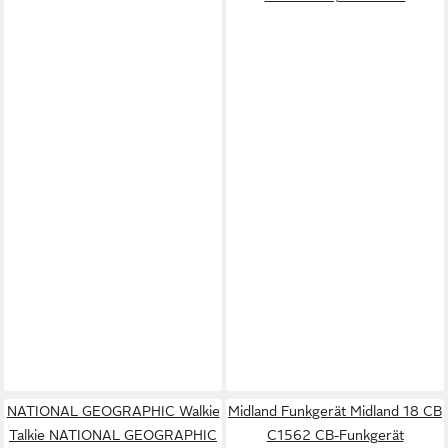
NATIONAL GEOGRAPHIC Walkie
Midland Funkgerät Midland 18 CB
Talkie NATIONAL GEOGRAPHIC
C1562 CB-Funkgerät