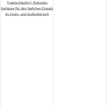
Trageschlaufen), Robustes
Gehäuse für den täglichen Einsatz
im Innen- und Außenbereich