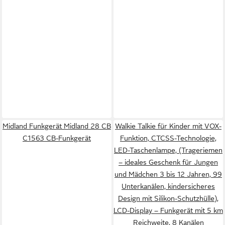
Midland Funkgerät Midland 28 CB
Walkie Talkie für Kinder mit VOX-
C1563 CB-Funkgerät
Funktion, CTCSS-Technologie,
LED-Taschenlampe, (Trageriemen
– ideales Geschenk für Jungen
und Mädchen 3 bis 12 Jahren, 99
Unterkanälen, kindersicheres
Design mit Silikon-Schutzhülle),
LCD-Display – Funkgerät mit 5 km
Reichweite, 8 Kanälen