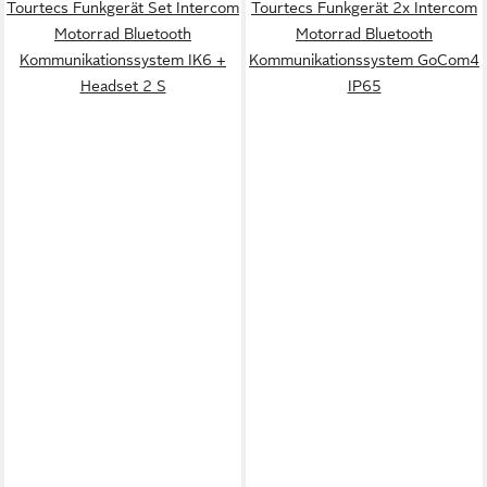
Tourtecs Funkgerät Set Intercom
Tourtecs Funkgerät 2x Intercom
Motorrad Bluetooth
Motorrad Bluetooth
Kommunikationssystem IK6 +
Kommunikationssystem GoCom4
Headset 2 S
IP65