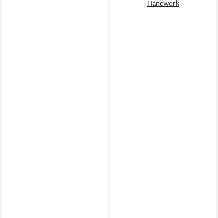
Handwerk