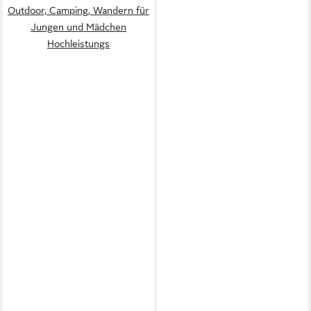
Outdoor, Camping, Wandern für
Jungen und Mädchen
Hochleistungs