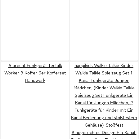
Albrecht Funkgerät Tectalk
happikids Walkie Talkie Kinder
Worker 3 Koffer 6er Kofferset
Walkie Talkie Spielzeug Set 1
Handwerk
Kanal Funkgeräte Jungen
Mädchen, (Kinder Walkie Talkie
Spielzeug Set Funkgeräte Ein
Kanal für Jungen Mädchen, 2
Funkgeräte für Kinder mit Ein
Kanal Bedienung und stoßfestem
Gehäuse), Stoßfest
Kindgerechtes Design Ein-Kanal-