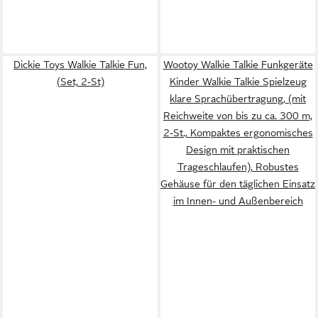
Dickie Toys Walkie Talkie Fun,
Wootoy Walkie Talkie Funkgeräte
(Set, 2-St)
Kinder Walkie Talkie Spielzeug
klare Sprachübertragung, (mit
Reichweite von bis zu ca. 300 m,
2-St., Kompaktes ergonomisches
Design mit praktischen
Trageschlaufen), Robustes
Gehäuse für den täglichen Einsatz
im Innen- und Außenbereich