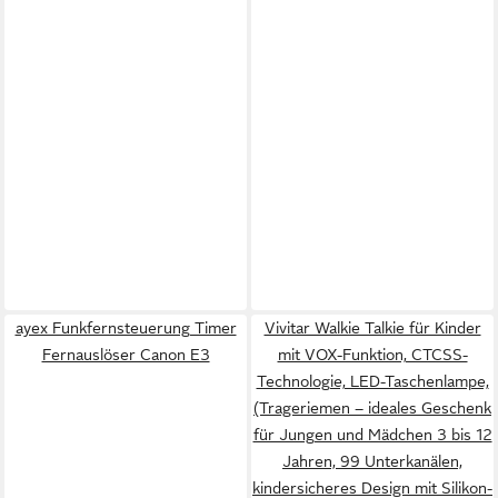
ayex Funkfernsteuerung Timer
Vivitar Walkie Talkie für Kinder
Fernauslöser Canon E3
mit VOX-Funktion, CTCSS-
Technologie, LED-Taschenlampe,
(Trageriemen – ideales Geschenk
für Jungen und Mädchen 3 bis 12
Jahren, 99 Unterkanälen,
kindersicheres Design mit Silikon-