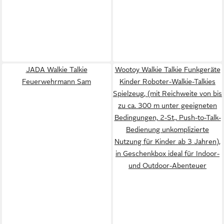
JADA Walkie Talkie
Wootoy Walkie Talkie Funkgeräte
Feuerwehrmann Sam
Kinder Roboter-Walkie-Talkies
Spielzeug, (mit Reichweite von bis
zu ca. 300 m unter geeigneten
Bedingungen, 2-St., Push-to-Talk-
Bedienung unkomplizierte
Nutzung für Kinder ab 3 Jahren),
in Geschenkbox ideal für Indoor-
und Outdoor-Abenteuer