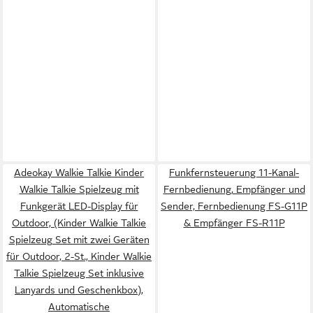
Adeokay Walkie Talkie Kinder
Funkfernsteuerung 11-Kanal-
Walkie Talkie Spielzeug mit
Fernbedienung, Empfänger und
Funkgerät LED-Display für
Sender, Fernbedienung FS-G11P
Outdoor, (Kinder Walkie Talkie
& Empfänger FS-R11P
Spielzeug Set mit zwei Geräten
für Outdoor, 2-St., Kinder Walkie
Talkie Spielzeug Set inklusive
Lanyards und Geschenkbox),
Automatische