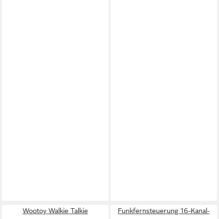
Wootoy Walkie Talkie
Funkfernsteuerung 16-Kanal-