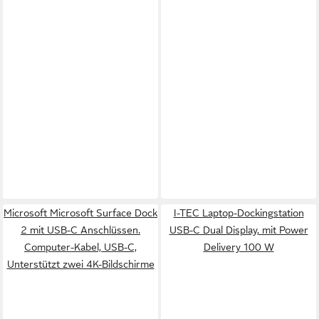
Microsoft Microsoft Surface Dock
I-TEC Laptop-Dockingstation
2 mit USB-C Anschlüssen.
USB-C Dual Display, mit Power
Computer-Kabel, USB-C,
Delivery 100 W
Unterstützt zwei 4K-Bildschirme