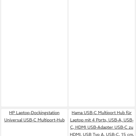
HP Laptop-Dockingstation
Hama USB-C Multiport Hub für
Universal USB-C Multiport-Hub
Laptop mit 4 Ports, USB-A, USB-
C, HDMI USB-Adapter USB-C zu
HDMI, USB Typ A, USB-C, 15 cm,