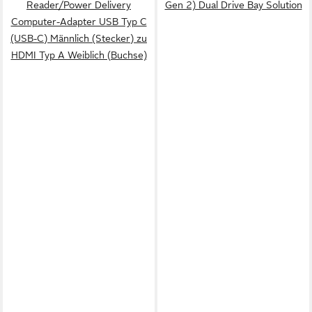
Reader/Power Delivery
Gen 2) Dual Drive Bay Solution
Computer-Adapter USB Typ C
(USB-C) Männlich (Stecker) zu
HDMI Typ A Weiblich (Buchse)