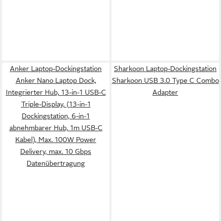
Anker Laptop-Dockingstation
Sharkoon Laptop-Dockingstation
Anker Nano Laptop Dock,
Sharkoon USB 3.0 Type C Combo
Integrierter Hub, 13-in-1 USB-C
Adapter
Triple-Display, (13-in-1
Dockingstation, 6-in-1
abnehmbarer Hub, 1m USB-C
Kabel), Max. 100W Power
Delivery, max. 10 Gbps
Datenübertragung