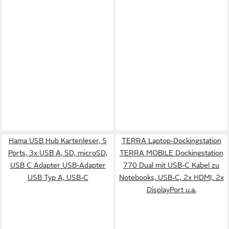
Hama USB Hub Kartenleser, 5
TERRA Laptop-Dockingstation
Ports, 3x USB A, SD, microSD,
TERRA MOBILE Dockingstation
USB C Adapter USB-Adapter
770 Dual mit USB-C Kabel zu
USB Typ A, USB-C
Notebooks, USB-C, 2x HDMI, 2x
DisplayPort u.a.