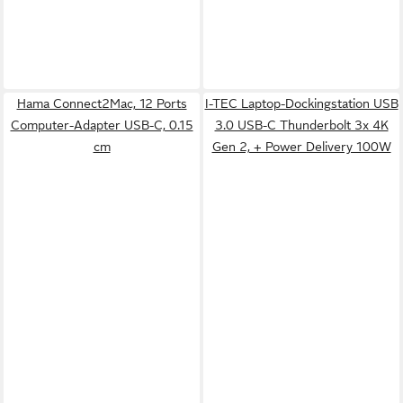
Hama Connect2Mac, 12 Ports
I-TEC Laptop-Dockingstation USB
Computer-Adapter USB-C, 0.15
3.0 USB-C Thunderbolt 3x 4K
cm
Gen 2, + Power Delivery 100W