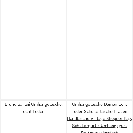
Bruno Banani Umhängetasche,
Umhängetasche Damen Echt
echt Leder
Leder Schultertasche Frauen
Handtasche Vintage Shopper Bag,
Schultergurt / Umhängegurt
Reißverschlussfach