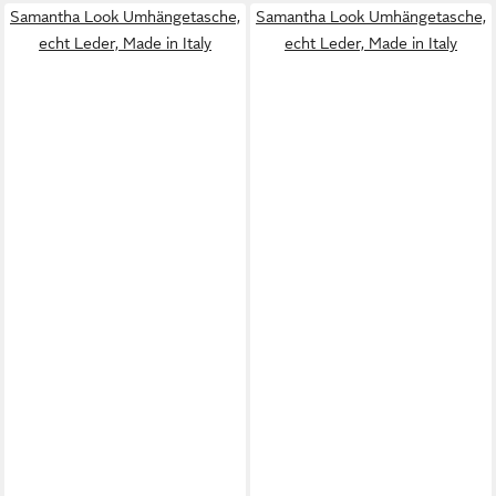
Samantha Look Umhängetasche,
Samantha Look Umhängetasche,
echt Leder, Made in Italy
echt Leder, Made in Italy