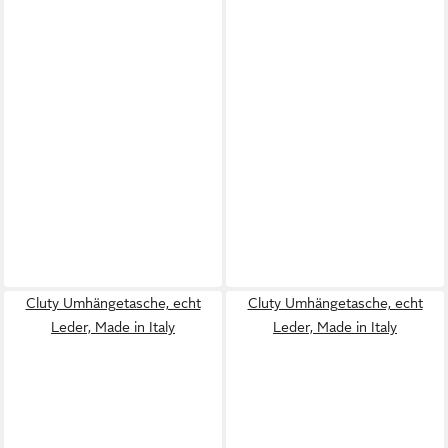
Cluty Umhängetasche, echt
Cluty Umhängetasche, echt
Leder, Made in Italy
Leder, Made in Italy