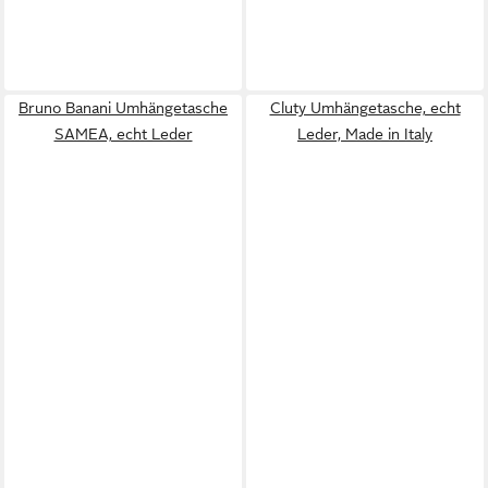
Bruno Banani Umhängetasche
Cluty Umhängetasche, echt
SAMEA, echt Leder
Leder, Made in Italy