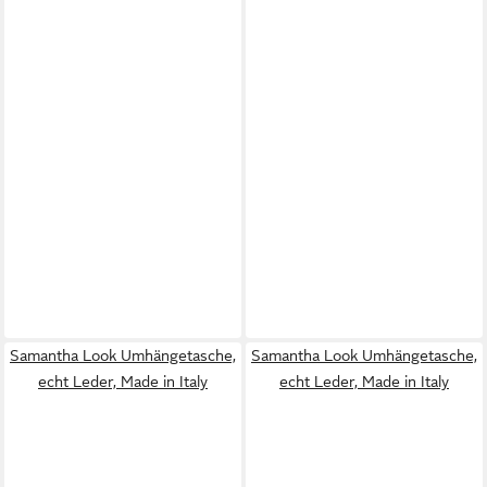
Samantha Look Umhängetasche,
Samantha Look Umhängetasche,
echt Leder, Made in Italy
echt Leder, Made in Italy