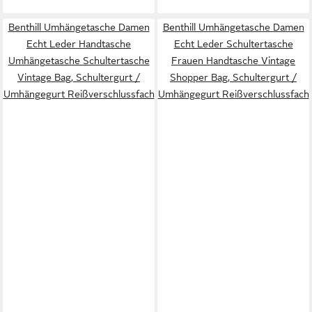
Benthill Umhängetasche Damen
Benthill Umhängetasche Damen
Echt Leder Handtasche
Echt Leder Schultertasche
Umhängetasche Schultertasche
Frauen Handtasche Vintage
Vintage Bag, Schultergurt /
Shopper Bag, Schultergurt /
Umhängegurt Reißverschlussfach
Umhängegurt Reißverschlussfach