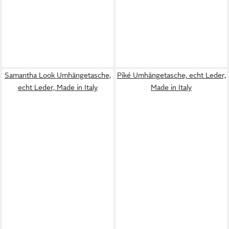
Samantha Look Umhängetasche,
Piké Umhängetasche, echt Leder,
echt Leder, Made in Italy
Made in Italy