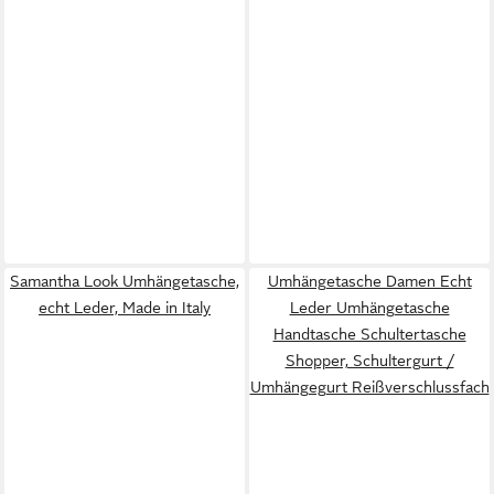
Samantha Look Umhängetasche,
Umhängetasche Damen Echt
echt Leder, Made in Italy
Leder Umhängetasche
Handtasche Schultertasche
Shopper, Schultergurt /
Umhängegurt Reißverschlussfach