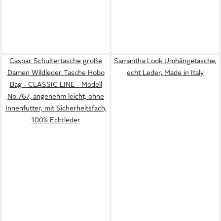
Caspar Schultertasche große
Samantha Look Umhängetasche,
Damen Wildleder Tasche Hobo
echt Leder, Made in Italy
Bag - CLASSIC LINE - Modell
No.767, angenehm leicht, ohne
Innenfutter, mit Sicherheitsfach,
100% Echtleder