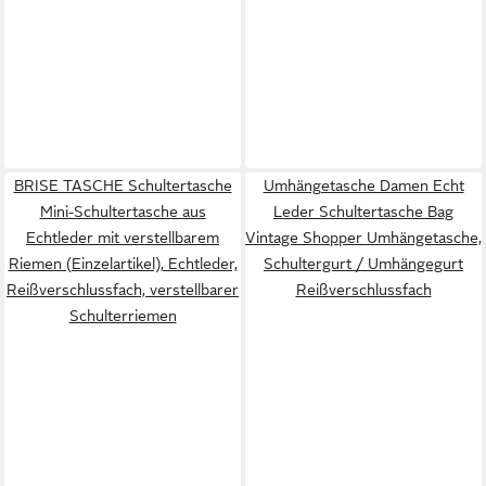
BRISE TASCHE Schultertasche
Umhängetasche Damen Echt
Mini-Schultertasche aus
Leder Schultertasche Bag
Echtleder mit verstellbarem
Vintage Shopper Umhängetasche,
Riemen (Einzelartikel), Echtleder,
Schultergurt / Umhängegurt
Reißverschlussfach, verstellbarer
Reißverschlussfach
Schulterriemen