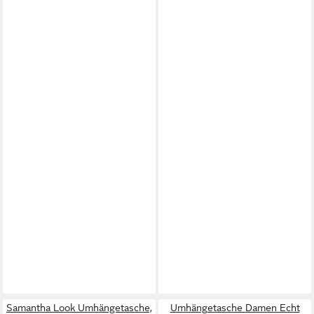
Samantha Look Umhängetasche,
Umhängetasche Damen Echt