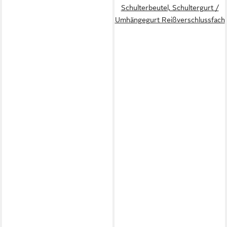
Schulterbeutel, Schultergurt /
Umhängegurt Reißverschlussfach