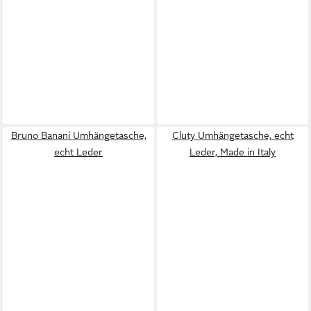
Bruno Banani Umhängetasche,
Cluty Umhängetasche, echt
echt Leder
Leder, Made in Italy