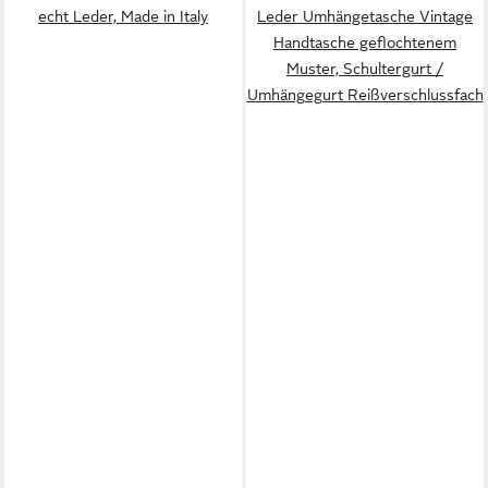
echt Leder, Made in Italy
Leder Umhängetasche Vintage
Handtasche geflochtenem
Muster, Schultergurt /
Umhängegurt Reißverschlussfach