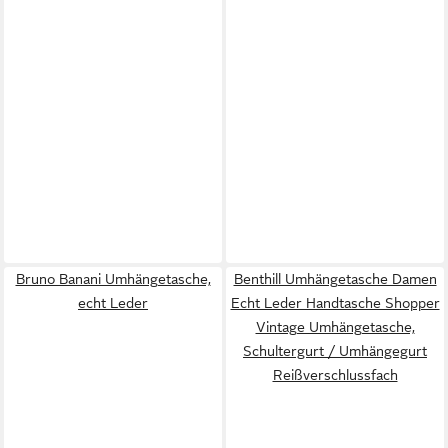
Bruno Banani Umhängetasche,
Benthill Umhängetasche Damen
echt Leder
Echt Leder Handtasche Shopper
Vintage Umhängetasche,
Schultergurt / Umhängegurt
Reißverschlussfach