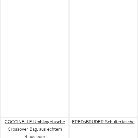
COCCINELLE Umhängetasche
FREDsBRUDER Schultertasche
Crossover Bag, aus echtem
Rindsleder