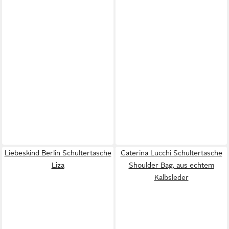
Liebeskind Berlin Schultertasche
Caterina Lucchi Schultertasche
Liza
Shoulder Bag, aus echtem
Kalbsleder