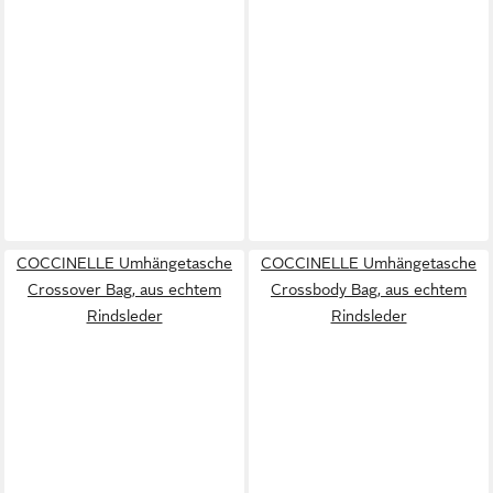
COCCINELLE Umhängetasche
COCCINELLE Umhängetasche
Crossover Bag, aus echtem
Crossbody Bag, aus echtem
Rindsleder
Rindsleder