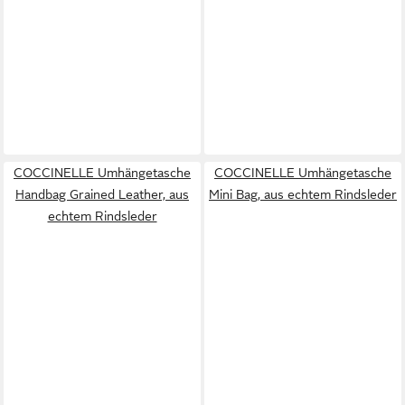
COCCINELLE Umhängetasche
COCCINELLE Umhängetasche
Handbag Grained Leather, aus
Mini Bag, aus echtem Rindsleder
echtem Rindsleder