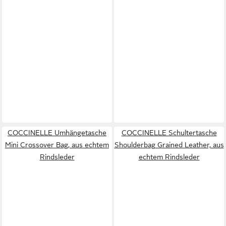
COCCINELLE Umhängetasche
COCCINELLE Schultertasche
Mini Crossover Bag, aus echtem
Shoulderbag Grained Leather, aus
Rindsleder
echtem Rindsleder