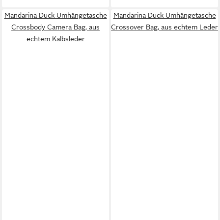
Mandarina Duck Umhängetasche
Mandarina Duck Umhängetasche
Crossbody Camera Bag, aus
Crossover Bag, aus echtem Leder
echtem Kalbsleder