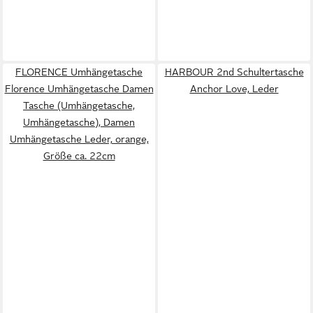
FLORENCE Umhängetasche
HARBOUR 2nd Schultertasche
Florence Umhängetasche Damen
Anchor Love, Leder
Tasche (Umhängetasche,
Umhängetasche), Damen
Umhängetasche Leder, orange,
Größe ca. 22cm