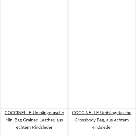
COCCINELLE Umhängetasche
COCCINELLE Umhängetasche
Mini Bag Grained Leather, aus
Crossbody Bag, aus echtem
echtem Rindsleder
Rindsleder