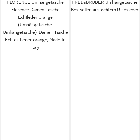
FLORENCE Umhängetasche
FREDsBRUDER Umhängetasche
Florence Damen Tasche
Bestseller, aus echtem Rindsleder
Echtleder orange
(Umhängetasche,
Umhängetasche), Damen Tasche
Echtes Leder orange, Made-In
Italy