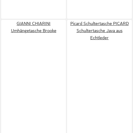
GIANNI CHIARINI
Picard Schultertasche PICARD
Umhängetasche Brooke
Schultertasche Java aus
Echtleder