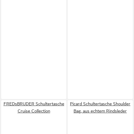
FREDsBRUDER Schultertasche
Picard Schultertasche Shoulder
Cruise Collection
Bag, aus echtem Rindsleder