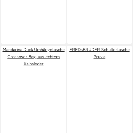
Mandarina Duck Umhängetasche
FREDsBRUDER Schultertasche
Crossover Bag, aus echtem
Pruvia
Kalbsleder