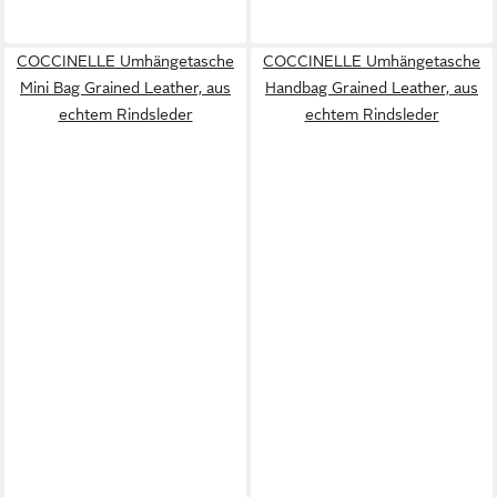
COCCINELLE Umhängetasche
COCCINELLE Umhängetasche
Mini Bag Grained Leather, aus
Handbag Grained Leather, aus
echtem Rindsleder
echtem Rindsleder