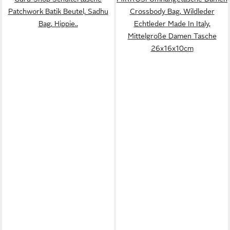
Patchwork Batik Beutel, Sadhu
Crossbody Bag, Wildleder
Bag, Hippie..
Echtleder Made In Italy,
Mittelgroße Damen Tasche
26x16x10cm