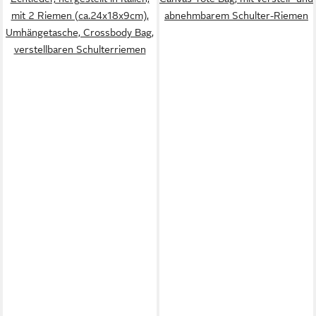
mit 2 Riemen (ca.24x18x9cm),
abnehmbarem Schulter-Riemen
Umhängetasche, Crossbody Bag,
verstellbaren Schulterriemen