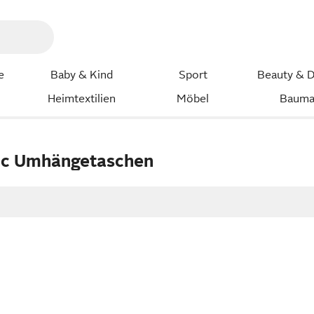
e
Baby & Kind
Sport
Beauty & D
Heimtextilien
Möbel
Bauma
ac Umhängetaschen