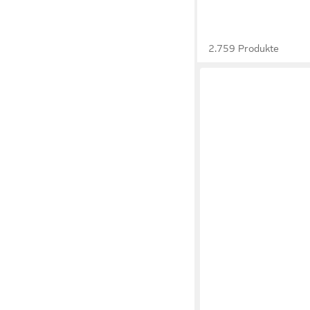
2.759 Produkte