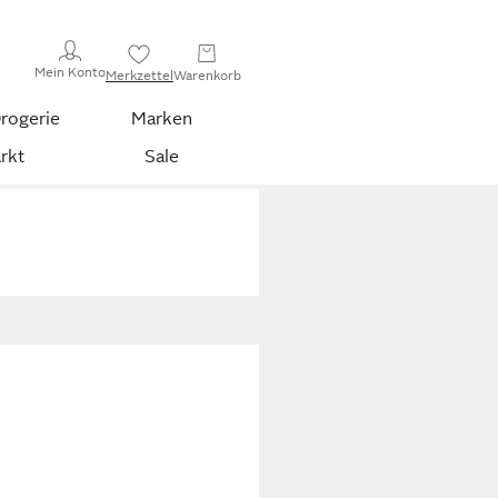
Mein Konto
Merkzettel
Warenkorb
rogerie
Marken
rkt
Sale