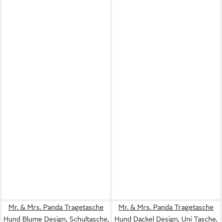
Mr. & Mrs. Panda Tragetasche
Mr. & Mrs. Panda Tragetasche
Hund Blume Design, Schultasche,
Hund Dackel Design, Uni Tasche,