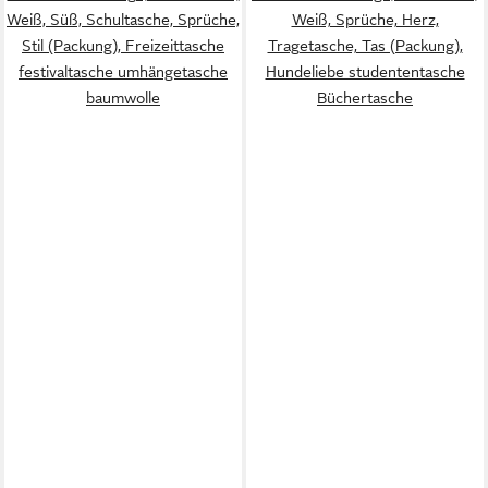
Weiß, Süß, Schultasche, Sprüche,
Weiß, Sprüche, Herz,
Stil (Packung), Freizeittasche
Tragetasche, Tas (Packung),
festivaltasche umhängetasche
Hundeliebe studententasche
baumwolle
Büchertasche