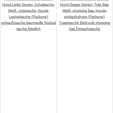
Hund Liebe Design, Schultasche,
Hund Dogge Design, Tote Bag,
Weiß, Jutetasche, Hunde,
Weiß, shopping bag, Hunde,
Laptoptasche (Packung),
einkaufsshopp (Packung),
einkaufstasche baumwolle festival
Tragetasche Bedruckt shopping
tasche Niedlich
bag Einkaufstasche