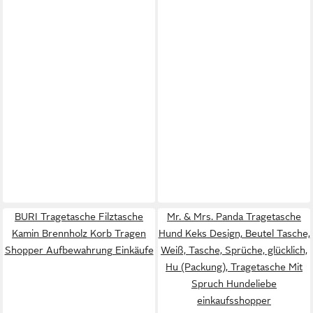
BURI Tragetasche Filztasche
Mr. & Mrs. Panda Tragetasche
Kamin Brennholz Korb Tragen
Hund Keks Design, Beutel Tasche,
Shopper Aufbewahrung Einkäufe
Weiß, Tasche, Sprüche, glücklich,
Hu (Packung), Tragetasche Mit
Spruch Hundeliebe
einkaufsshopper