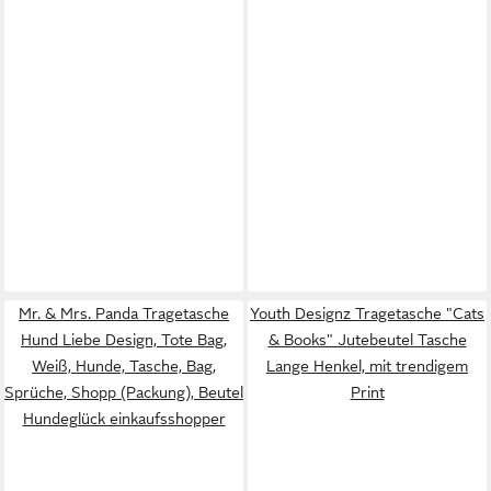
Mr. & Mrs. Panda Tragetasche
Youth Designz Tragetasche "Cats
Hund Liebe Design, Tote Bag,
& Books" Jutebeutel Tasche
Weiß, Hunde, Tasche, Bag,
Lange Henkel, mit trendigem
Sprüche, Shopp (Packung), Beutel
Print
Hundeglück einkaufsshopper