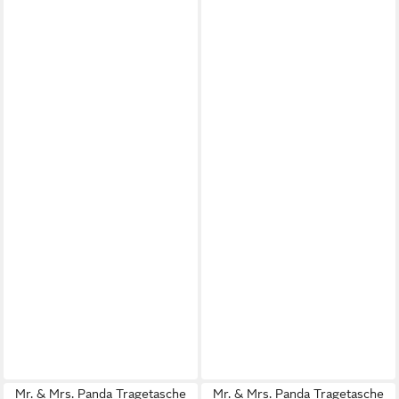
Mr. & Mrs. Panda Tragetasche
Mr. & Mrs. Panda Tragetasche