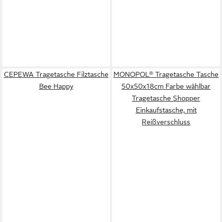
CEPEWA Tragetasche Filztasche
MONOPOL® Tragetasche Tasche
Bee Happy
50x50x18cm Farbe wählbar
Tragetasche Shopper
Einkaufstasche, mit
Reißverschluss