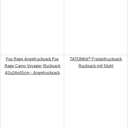
Fox Rage Angelrucksack Fox
TATONKA® Freizeitrucksack
Rage Camo Voyager Rucksack
Rucksack mit Stuhl
42x24x45cm - Angelrucksack