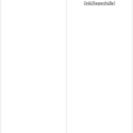
(inkl.Regenhülle)