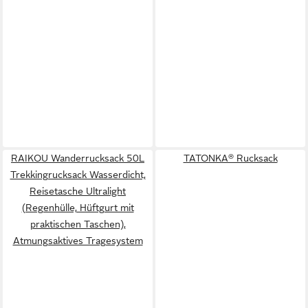
RAIKOU Wanderrucksack 50L
TATONKA® Rucksack
Trekkingrucksack Wasserdicht,
Reisetasche Ultralight
(Regenhülle, Hüftgurt mit
praktischen Taschen),
Atmungsaktives Tragesystem