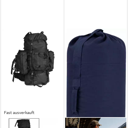
Fast ausverkauft
MIL-TEC