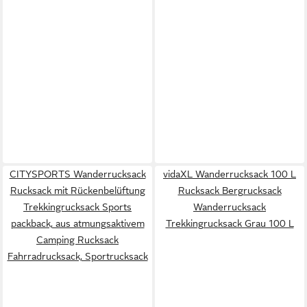
CITYSPORTS Wanderrucksack
vidaXL Wanderrucksack 100 L
Rucksack mit Rückenbelüftung
Rucksack Bergrucksack
Trekkingrucksack Sports
Wanderrucksack
packback, aus atmungsaktivem
Trekkingrucksack Grau 100 L
Camping Rucksack
Fahrradrucksack, Sportrucksack