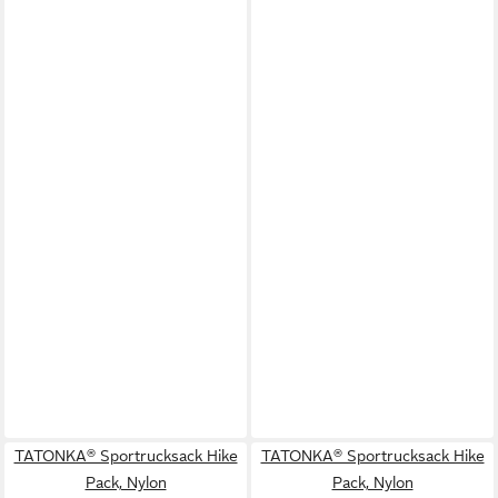
TATONKA® Sportrucksack Hike
TATONKA® Sportrucksack Hike
Pack, Nylon
Pack, Nylon