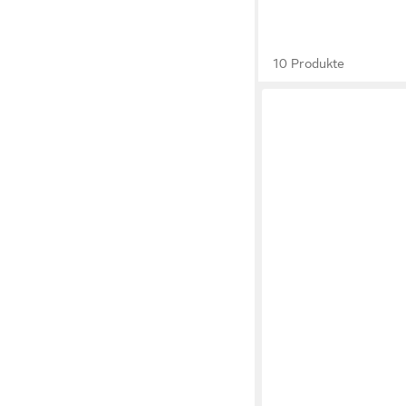
10 Produkte