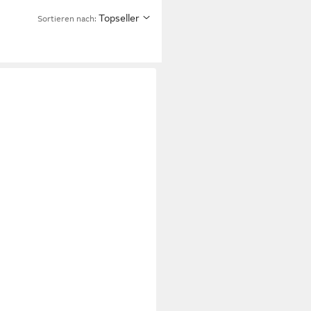
Topseller
Sortieren nach: