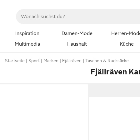
Inspiration
Damen-Mode
Herren-Mod
Multimedia
Haushalt
Küche
Startseite
Sport
Marken
Fjällräven
Taschen & Rucksäcke
Fjällräven Ka