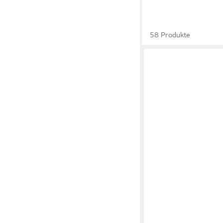
58 Produkte