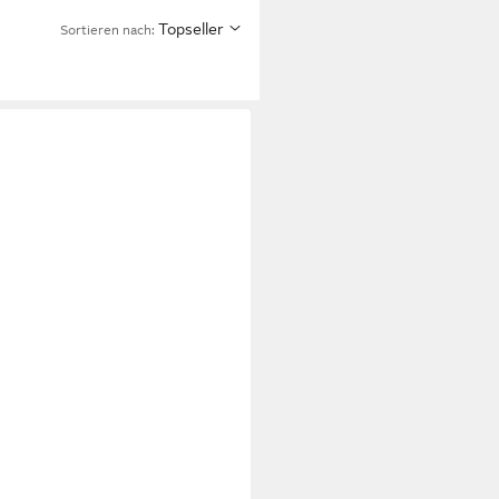
Topseller
Sortieren nach: